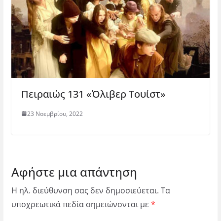
Πειραιώς 131 «Όλιβερ Τουίστ»
23 Νοεμβρίου, 2022
Αφήστε μια απάντηση
Η ηλ. διεύθυνση σας δεν δημοσιεύεται.
Τα
υποχρεωτικά πεδία σημειώνονται με
*