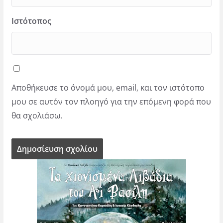
Ιστότοπος
Αποθήκευσε το όνομά μου, email, και τον ιστότοπο
μου σε αυτόν τον πλοηγό για την επόμενη φορά που
θα σχολιάσω.