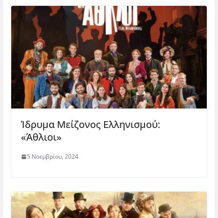
Ίδρυμα Μείζονος Ελληνισμού:
«Άθλιοι»
5 Νοεμβρίου, 2024