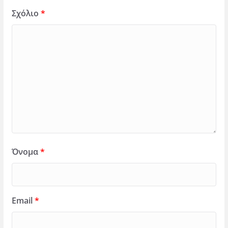
Σχόλιο
*
Όνομα
*
Email
*