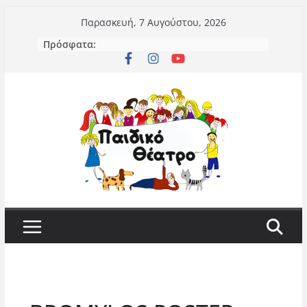
Μετάβαση
Παρασκευή, 7 Αυγούστου, 2026
σε
Πρόσφατα:
περιεχόμενο