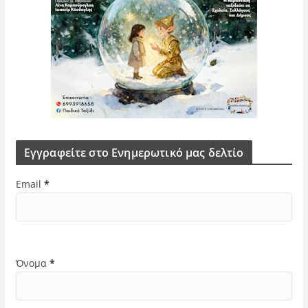
Εγγραφείτε στο Ενημερωτικό μας δελτίο
Email
*
Όνομα
*