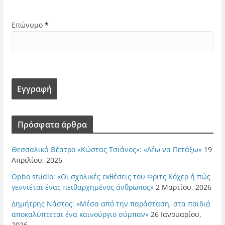
Επώνυμο
*
Πρόσφατα άρθρα
Θεσσαλικό Θέατρο «Κώστας Τσιάνος»: «Λέω να Πετάξω»
19
Απριλίου, 2026
Opbo studio: «Οι σχολικές εκθέσεις του Φριτς Κόχερ ή πώς
γεννιέται ένας πειθαρχημένος άνθρωπος»
2 Μαρτίου, 2026
Δημήτρης Νάστος: «Μέσα από την παράσταση, στα παιδιά
αποκαλύπτεται ένα καινούργιο σύμπαν»
26 Ιανουαρίου,
2026