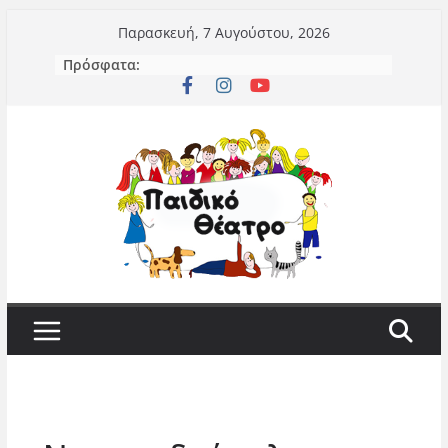
Μετάβαση
Παρασκευή, 7 Αυγούστου, 2026
σε
Πρόσφατα:
περιεχόμενο