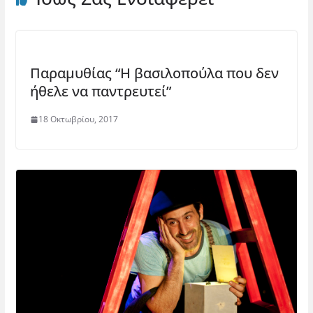
Παραμυθίας “Η βασιλοπούλα που δεν
ήθελε να παντρευτεί”
18 Οκτωβρίου, 2017