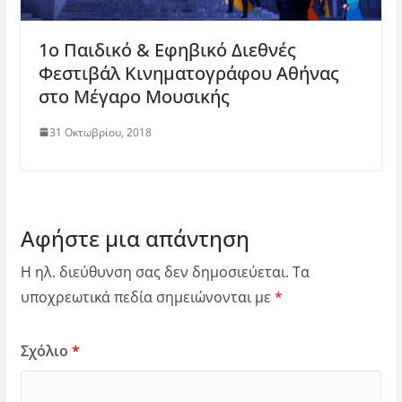
1ο Παιδικό & Εφηβικό Διεθνές
Φεστιβάλ Κινηματογράφου Αθήνας
στο Μέγαρο Μουσικής
31 Οκτωβρίου, 2018
Αφήστε μια απάντηση
Η ηλ. διεύθυνση σας δεν δημοσιεύεται.
Τα
υποχρεωτικά πεδία σημειώνονται με
*
Σχόλιο
*