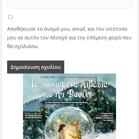
Αποθήκευσε το όνομά μου, email, και τον ιστότοπο
μου σε αυτόν τον πλοηγό για την επόμενη φορά που
θα σχολιάσω.