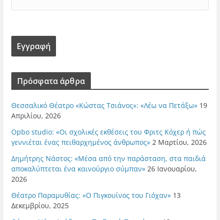
Πρόσφατα άρθρα
Θεσσαλικό Θέατρο «Κώστας Τσιάνος»: «Λέω να Πετάξω»
19
Απριλίου, 2026
Opbo studio: «Οι σχολικές εκθέσεις του Φριτς Κόχερ ή πώς
γεννιέται ένας πειθαρχημένος άνθρωπος»
2 Μαρτίου, 2026
Δημήτρης Νάστος: «Μέσα από την παράσταση, στα παιδιά
αποκαλύπτεται ένα καινούργιο σύμπαν»
26 Ιανουαρίου,
2026
Θέατρο Παραμυθίας: «Ο Πιγκουίνος του Γιόχαν»
13
Δεκεμβρίου, 2025