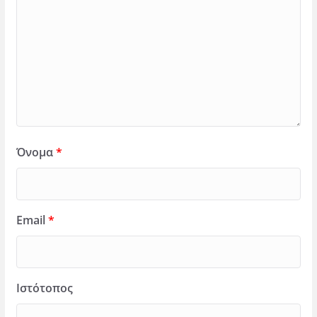
Όνομα
*
Email
*
Ιστότοπος