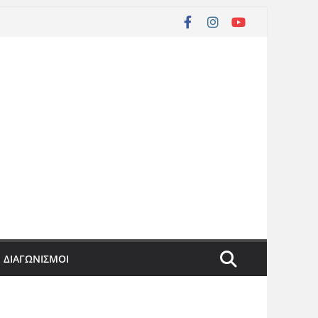
ΔΙΑΓΩΝΙΣΜΟΙ