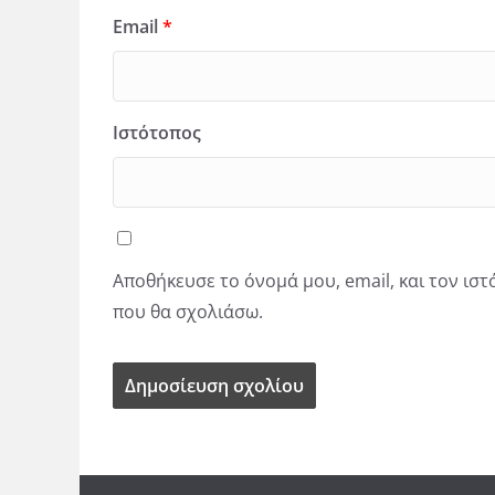
Email
*
Ιστότοπος
Αποθήκευσε το όνομά μου, email, και τον ισ
που θα σχολιάσω.