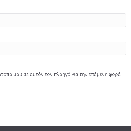
τότοπο μου σε αυτόν τον πλοηγό για την επόμενη φορά