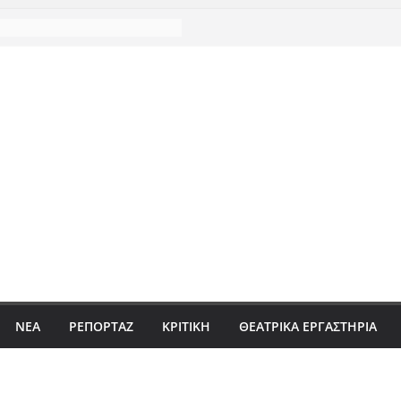
ΝΈΑ
ΡΕΠΟΡΤΆΖ
ΚΡΙΤΙΚΗ
ΘΕΑΤΡΙΚΑ ΕΡΓΑΣΤΗΡΙΑ