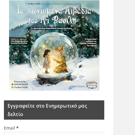
Εγγραφείτε στο Ενημερωτικό μας
δελτίο
Email
*