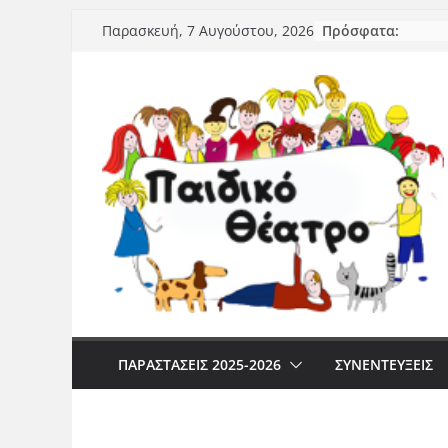
Μετάβαση
Πρόσφατα:
Παρασκευή, 7 Αυγούστου, 2026
σε
περιεχόμενο
ΠΑΡΑΣΤΆΣΕΙΣ 2025-2026
ΣΥΝΕΝΤΕΥΞΕΙΣ