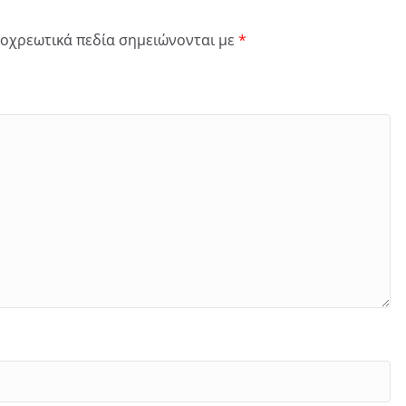
οχρεωτικά πεδία σημειώνονται με
*