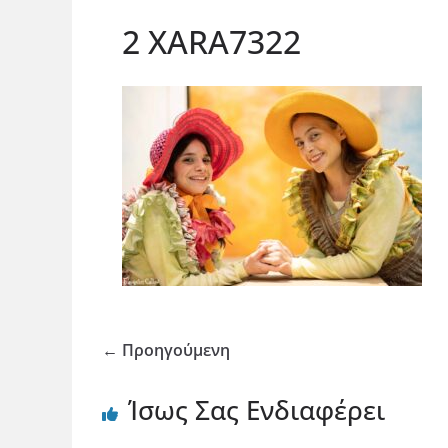
2 XARA7322
← Προηγούμενη
Ίσως Σας Ενδιαφέρει