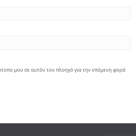
τότοπο μου σε αυτόν τον πλοηγό για την επόμενη φορά