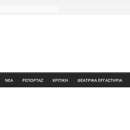
ΝΈΑ
ΡΕΠΟΡΤΆΖ
ΚΡΙΤΙΚΗ
ΘΕΑΤΡΙΚΑ ΕΡΓΑΣΤΗΡΙΑ