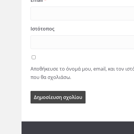
Ιστότοπος
Αποθήκευσε το όνομά μου, email, και τον ισ
που θα σχολιάσω.