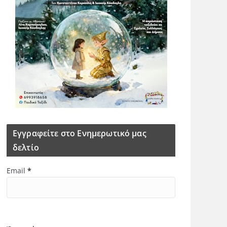
Εγγραφείτε στο Ενημερωτικό μας
δελτίο
Email
*