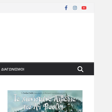
ΔΙΑΓΩΝΙΣΜΟΙ