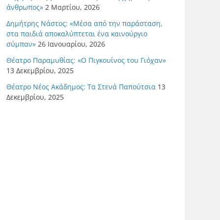
άνθρωπος»
2 Μαρτίου, 2026
Δημήτρης Νάστος: «Μέσα από την παράσταση,
στα παιδιά αποκαλύπτεται ένα καινούργιο
σύμπαν»
26 Ιανουαρίου, 2026
Θέατρο Παραμυθίας: «Ο Πιγκουίνος του Γιόχαν»
13 Δεκεμβρίου, 2025
Θέατρο Νέος Ακάδημος: Τα Στενά Παπούτσια
13
Δεκεμβρίου, 2025