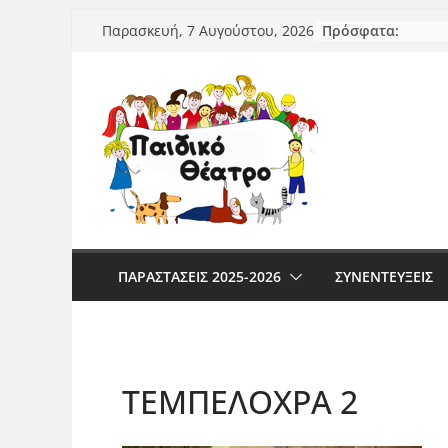
Μετάβαση
Πρόσφατα:
Παρασκευή, 7 Αυγούστου, 2026
σε
περιεχόμενο
ΠΑΡΑΣΤΆΣΕΙΣ 2025-2026
ΣΥΝΕΝΤΕΥΞΕΙΣ
ΤΕΜΠΕΛΟΧΡΑ 2