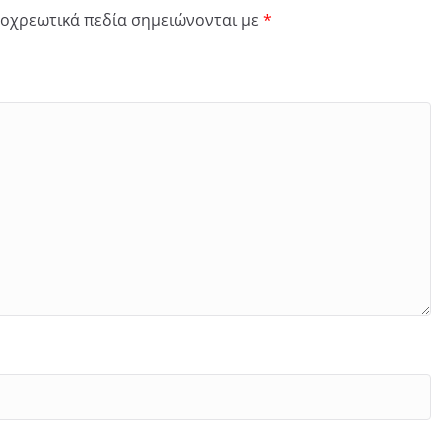
οχρεωτικά πεδία σημειώνονται με
*