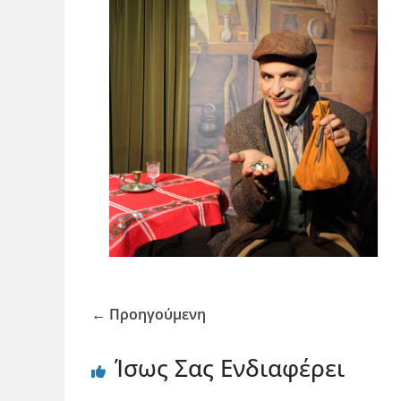
← Προηγούμενη
Ίσως Σας Ενδιαφέρει