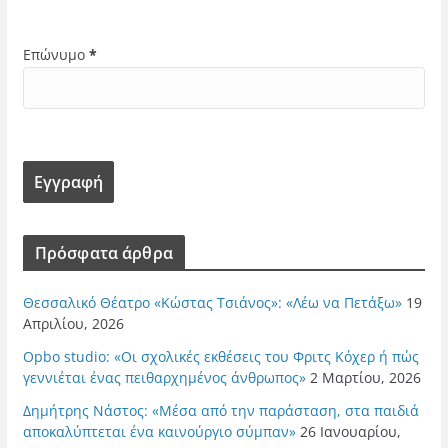
Επώνυμο
*
Πρόσφατα άρθρα
Θεσσαλικό Θέατρο «Κώστας Τσιάνος»: «Λέω να Πετάξω»
19
Απριλίου, 2026
Opbo studio: «Οι σχολικές εκθέσεις του Φριτς Κόχερ ή πώς
γεννιέται ένας πειθαρχημένος άνθρωπος»
2 Μαρτίου, 2026
Δημήτρης Νάστος: «Μέσα από την παράσταση, στα παιδιά
αποκαλύπτεται ένα καινούργιο σύμπαν»
26 Ιανουαρίου,