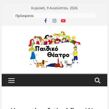
Μετάβαση
Κυριακή, 9 Αυγούστου, 2026
σε
Πρόσφατα:
περιεχόμενο