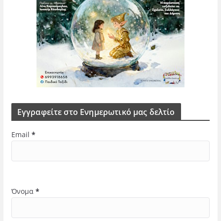
Εγγραφείτε στο Ενημερωτικό μας δελτίο
Email
*
Όνομα
*