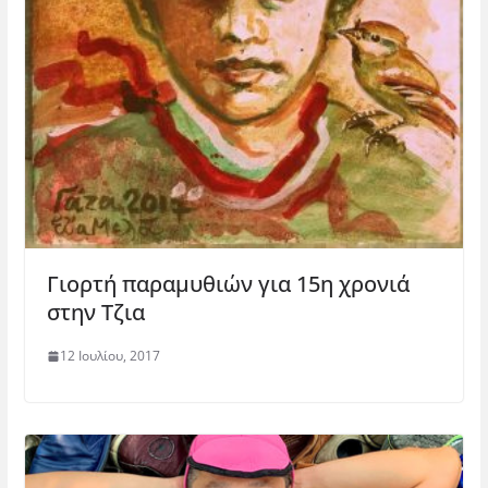
Γιορτή παραμυθιών για 15η χρονιά
στην Τζια
12 Ιουλίου, 2017