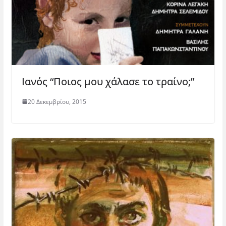
Ιανός “Ποιος μου χάλασε το τραίνο;”
20 Δεκεμβρίου, 2015