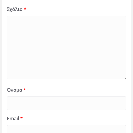
Σχόλιο
*
Όνομα
*
Email
*