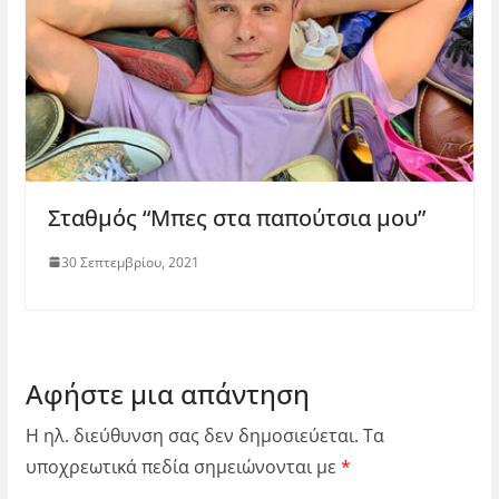
Σταθμός “Μπες στα παπούτσια μου”
30 Σεπτεμβρίου, 2021
Αφήστε μια απάντηση
Η ηλ. διεύθυνση σας δεν δημοσιεύεται.
Τα
υποχρεωτικά πεδία σημειώνονται με
*