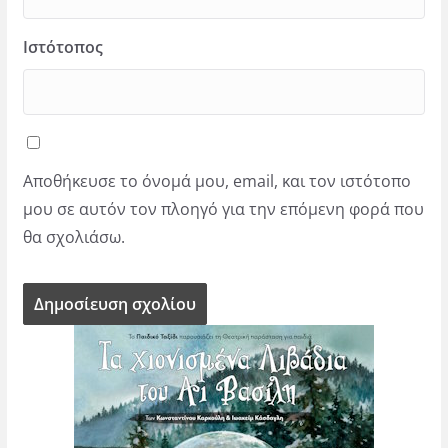
Ιστότοπος
Αποθήκευσε το όνομά μου, email, και τον ιστότοπο
μου σε αυτόν τον πλοηγό για την επόμενη φορά που
θα σχολιάσω.