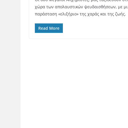
χώρα των απολαυστικών ψευδαισθήσεων, με μ
παράσταση «ελιξήριο» της χαράς και της ζωής.
Read More