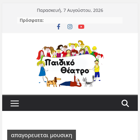
Μετάβαση
Παρασκευή, 7 Αυγούστου, 2026
σε
Πρόσφατα:
περιεχόμενο
απαγορευεται μουσικη