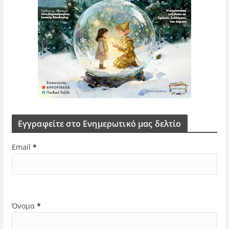
Εγγραφείτε στο Ενημερωτικό μας δελτίο
Email
*
Όνομα
*