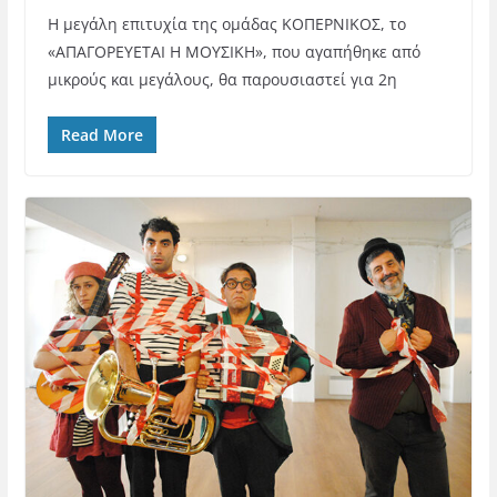
Η μεγάλη επιτυχία της ομάδας ΚΟΠΕΡΝΙΚΟΣ, το
«ΑΠΑΓΟΡΕΥΕΤΑΙ Η ΜΟΥΣΙΚΗ», που αγαπήθηκε από
μικρούς και μεγάλους, θα παρουσιαστεί για 2η
Read More