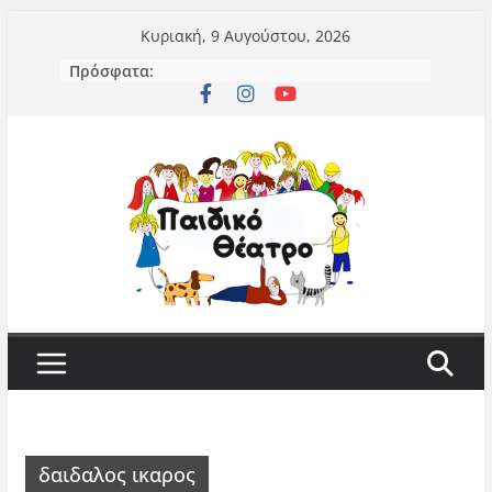
Μετάβαση
Κυριακή, 9 Αυγούστου, 2026
σε
Πρόσφατα:
περιεχόμενο
δαιδαλος ικαρος