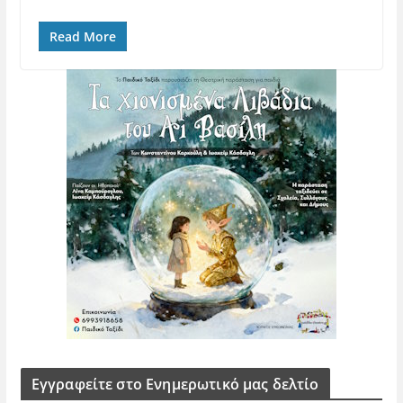
Read More
Εγγραφείτε στο Ενημερωτικό μας δελτίο