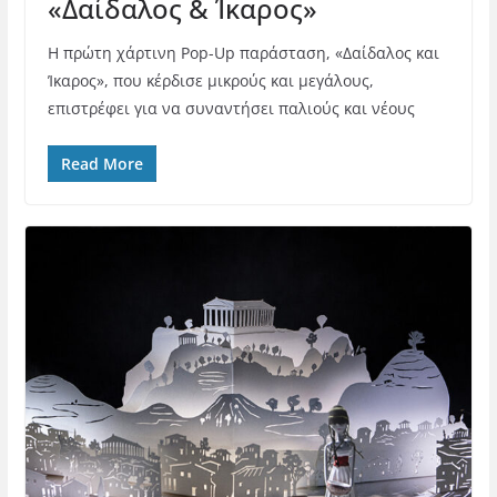
«Δαίδαλος & Ίκαρος»
Η πρώτη χάρτινη Pop-Up παράσταση, «Δαίδαλος και
Ίκαρος», που κέρδισε μικρούς και μεγάλους,
επιστρέφει για να συναντήσει παλιούς και νέους
Read More