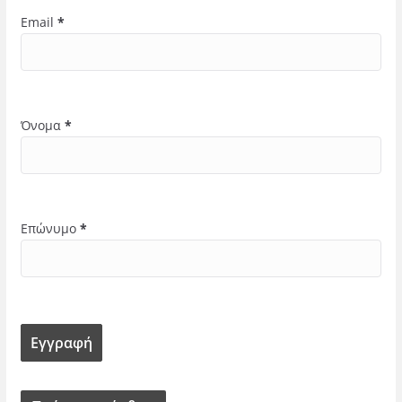
Email
*
Όνομα
*
Επώνυμο
*