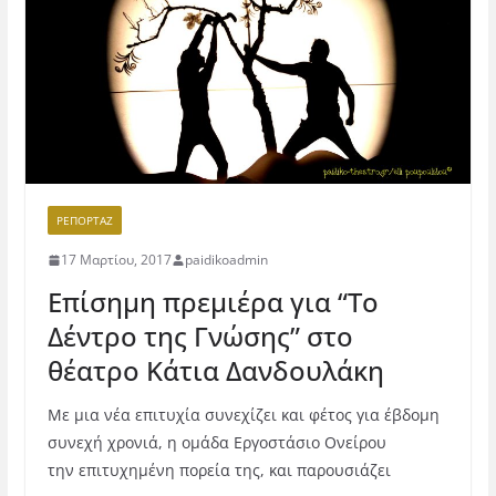
ΡΕΠΟΡΤΆΖ
17 Μαρτίου, 2017
paidikoadmin
Επίσημη πρεμιέρα για “Το
Δέντρο της Γνώσης” στο
θέατρο Κάτια Δανδουλάκη
Με μια νέα επιτυχία συνεχίζει και φέτος για έβδομη
συνεχή χρονιά, η ομάδα Εργοστάσιο Ονείρου
την επιτυχημένη πορεία της, και παρουσιάζει