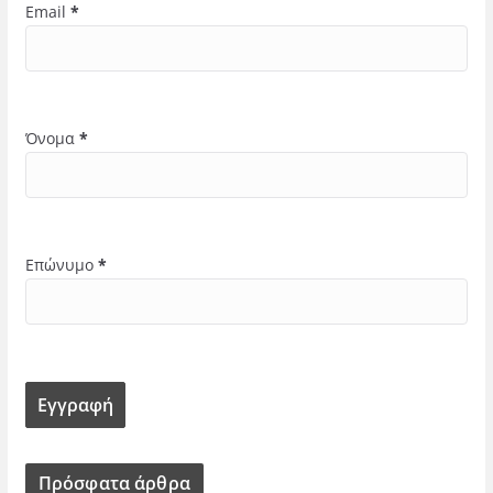
Email
*
Όνομα
*
Επώνυμο
*
Πρόσφατα άρθρα