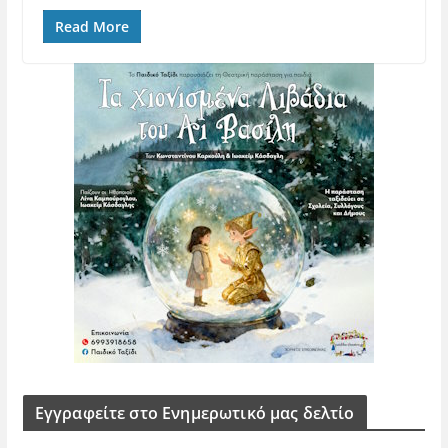
Read More
Εγγραφείτε στο Ενημερωτικό μας δελτίο