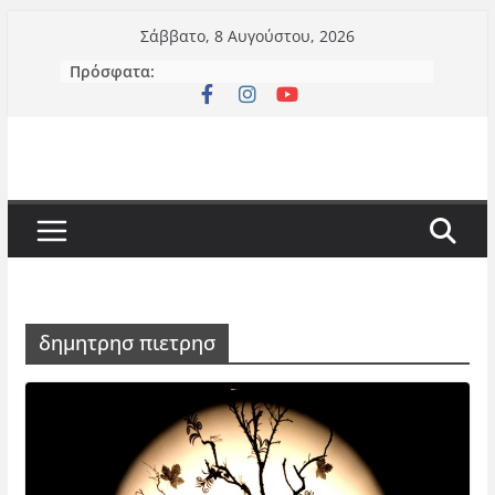
Μετάβαση
Σάββατο, 8 Αυγούστου, 2026
σε
Πρόσφατα:
περιεχόμενο
δημητρησ πιετρησ