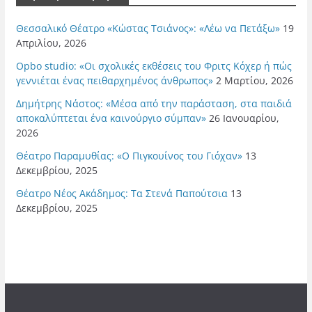
Θεσσαλικό Θέατρο «Κώστας Τσιάνος»: «Λέω να Πετάξω»
19
Απριλίου, 2026
Opbo studio: «Οι σχολικές εκθέσεις του Φριτς Κόχερ ή πώς
γεννιέται ένας πειθαρχημένος άνθρωπος»
2 Μαρτίου, 2026
Δημήτρης Νάστος: «Μέσα από την παράσταση, στα παιδιά
αποκαλύπτεται ένα καινούργιο σύμπαν»
26 Ιανουαρίου,
2026
Θέατρο Παραμυθίας: «Ο Πιγκουίνος του Γιόχαν»
13
Δεκεμβρίου, 2025
Θέατρο Νέος Ακάδημος: Τα Στενά Παπούτσια
13
Δεκεμβρίου, 2025