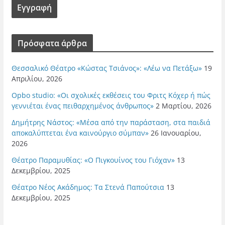
Πρόσφατα άρθρα
Θεσσαλικό Θέατρο «Κώστας Τσιάνος»: «Λέω να Πετάξω»
19
Απριλίου, 2026
Opbo studio: «Οι σχολικές εκθέσεις του Φριτς Κόχερ ή πώς
γεννιέται ένας πειθαρχημένος άνθρωπος»
2 Μαρτίου, 2026
Δημήτρης Νάστος: «Μέσα από την παράσταση, στα παιδιά
αποκαλύπτεται ένα καινούργιο σύμπαν»
26 Ιανουαρίου,
2026
Θέατρο Παραμυθίας: «Ο Πιγκουίνος του Γιόχαν»
13
Δεκεμβρίου, 2025
Θέατρο Νέος Ακάδημος: Τα Στενά Παπούτσια
13
Δεκεμβρίου, 2025