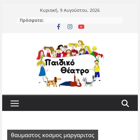
Μετάβαση
Κυριακή, 9 Αυγούστου, 2026
σε
Πρόσφατα:
περιεχόμενο
θαυμαστος κοσμος μαργαριτας