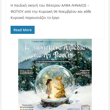
Η παιδική σκηνή του Θέατρου ΑΛΦΑ ΛΗΝΑΙΟΣ –
ΦΩΤΙΟΥ από την Κυριακή 06 Νοεμβρίου και κάθε
Κυριακή παρουσιάζει το έργο
Read More