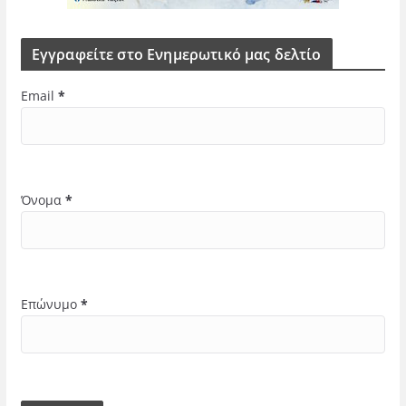
Εγγραφείτε στο Ενημερωτικό μας δελτίο
Email
*
Όνομα
*
Επώνυμο
*