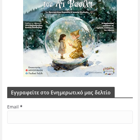
Εγγραφείτε στο Ενημερωτικό μας δελτίο
Email
*