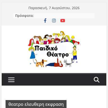
Μετάβαση
Παρασκευή, 7 Αυγούστου, 2026
σε
Πρόσφατα:
περιεχόμενο
θεατρο ελευθερη εκφραση