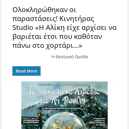
Ολοκληρώθηκαν οι
παραστάσεις! Κινητήρας
Studio «Η Αλίκη είχε αρχίσει να
βαριέται έτσι που καθόταν
πάνω στο χορτάρι…»
Η Θεατρική Ομάδα
Read More