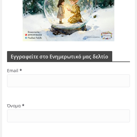
Εγγραφείτε στο Ενημερωτικό μας δελτίο
Email
*
Όνομα
*