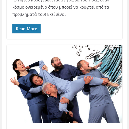
κόσμο ονειρεμένο όπου μπορεί να κρυφτεί από τα
προβλήματά του! Εκεί είναι
Read More