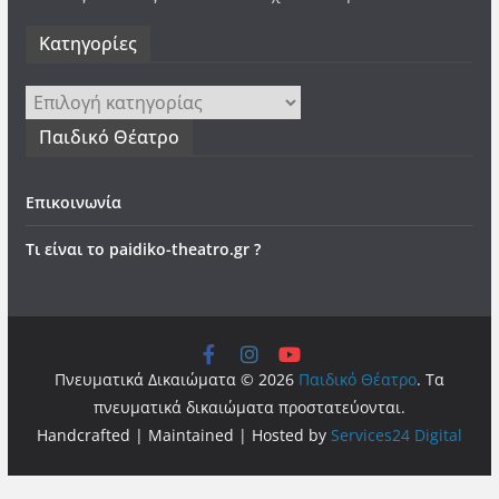
Kατηγορίες
Kατηγορίες
Παιδικό Θέατρο
Επικοινωνία
Τι είναι το paidiko-theatro.gr ?
Πνευματικά Δικαιώματα © 2026
Παιδικό Θέατρο
. Τα
πνευματικά δικαιώματα προστατεύονται.
Handcrafted | Maintained | Hosted by
Services24 Digital