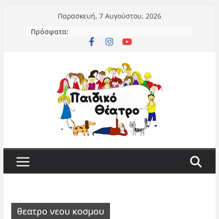
Μετάβαση
Παρασκευή, 7 Αυγούστου, 2026
σε
Πρόσφατα:
περιεχόμενο
θεατρο νεου κοσμου