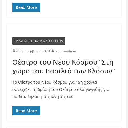
Read More
ΠΑΡΑΣΤΆΣΕΙΣ ΓΙΑ ΠΑΙΔΙΆ 3-12 ΕΤΏΝ
29 Σεπτεμβρίου, 2016
paidikoadmin
Θέατρο του Νέου Κόσμου “Στη
χώρα του Βασιλιά των Κλόουν”
Το Θέατρο του Νέου Κόσμου για 15η χρονιά
συνεχίζει τη δράση του Θεάτρου αλληλεγγύης για
παιδιά, δηλαδή της κινητής του
Read More