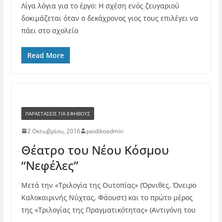
Λίγα λόγια για το έργο: Η σχέση ενός ζευγαριού
δοκιμάζεται όταν ο δεκάχρονος γιος τους επιλέγει να
πάει στο σχολείο
Read More
ΠΑΡΑΣΤΆΣΕΙΣ ΓΙΑ ΕΦΉΒΟΥΣ
2 Οκτωβρίου, 2016
paidikoadmin
Θέατρο του Νέου Κόσμου
“Νεφέλες”
Μετά την «Τριλογία της Ουτοπίας» (Όρνιθες, Όνειρο
Καλοκαιρινής Νύχτας, Φάουστ) και το πρώτο μέρος
της «Τριλογίας της Πραγματικότητας» (Αντιγόνη του