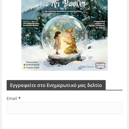
Εγγραφείτε στο Ενημερωτικό μας δελτίο
Email
*