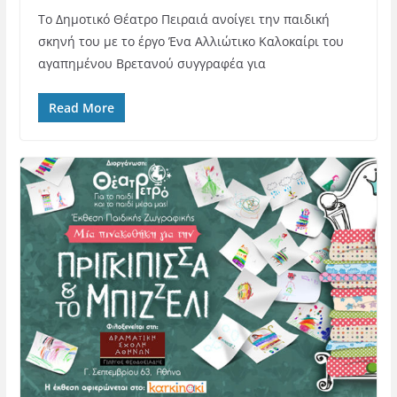
Το Δημοτικό Θέατρο Πειραιά ανοίγει την παιδική
σκηνή του με το έργο Ένα Αλλιώτικο Καλοκαίρι του
αγαπημένου Βρετανού συγγραφέα για
Read More