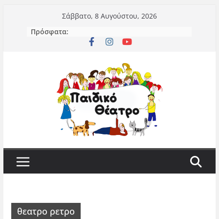
Μετάβαση
Σάββατο, 8 Αυγούστου, 2026
σε
Πρόσφατα:
περιεχόμενο
θεατρο ρετρο