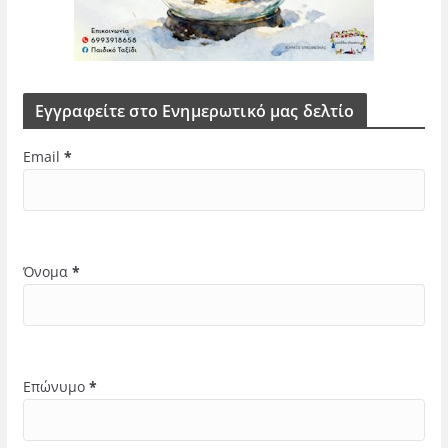
Εγγραφείτε στο Ενημερωτικό μας δελτίο
Email
*
Όνομα
*
Επώνυμο
*