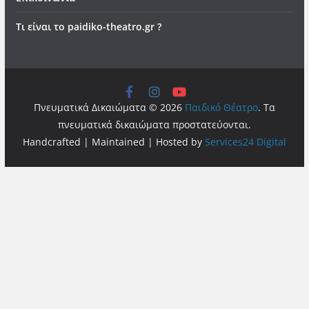
Τι είναι το paidiko-theatro.gr ?
Πνευματικά Δικαιώματα © 2026
Παιδικό Θέατρο
. Τα
πνευματικά δικαιώματα προστατεύονται.
Handcrafted | Maintained | Hosted by
Services24 Digital