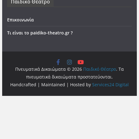
Παιδικό Θέατρο
Επικοινωνία
Τι είναι το paidiko-theatro.gr ?
Πνευματικά Δικαιώματα © 2026
Παιδικό Θέατρο
. Τα
πνευματικά δικαιώματα προστατεύονται.
Handcrafted | Maintained | Hosted by
Services24 Digital