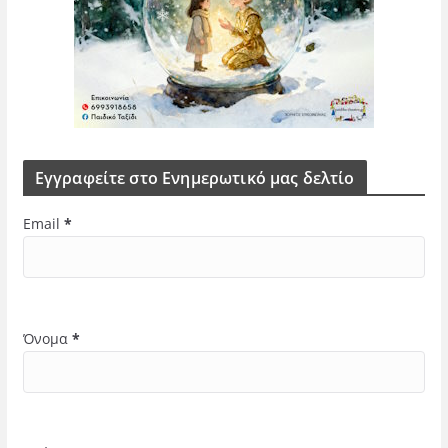
Εγγραφείτε στο Ενημερωτικό μας δελτίο
Email
*
Όνομα
*