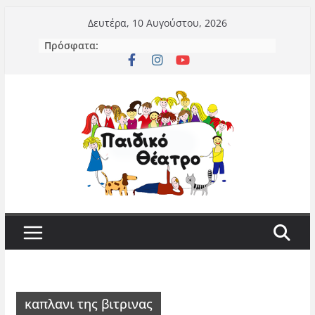
Μετάβαση
Δευτέρα, 10 Αυγούστου, 2026
σε
Πρόσφατα:
περιεχόμενο
καπλανι της βιτρινας