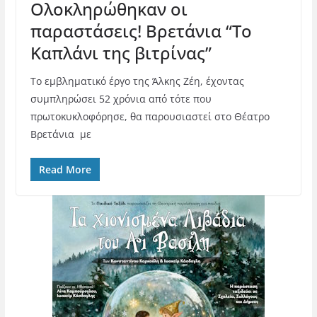
Ολοκληρώθηκαν οι
παραστάσεις! Βρετάνια “Το
Καπλάνι της βιτρίνας”
Το εμβληματικό έργο της Άλκης Ζέη, έχοντας
συμπληρώσει 52 χρόνια από τότε που
πρωτοκυκλοφόρησε, θα παρουσιαστεί στο Θέατρο
Βρετάνια με
Read More