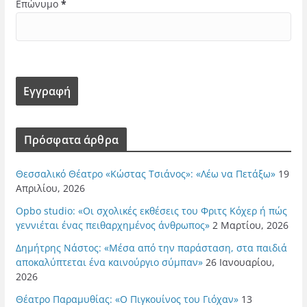
Επώνυμο
*
Πρόσφατα άρθρα
Θεσσαλικό Θέατρο «Κώστας Τσιάνος»: «Λέω να Πετάξω»
19
Απριλίου, 2026
Opbo studio: «Οι σχολικές εκθέσεις του Φριτς Κόχερ ή πώς
γεννιέται ένας πειθαρχημένος άνθρωπος»
2 Μαρτίου, 2026
Δημήτρης Νάστος: «Μέσα από την παράσταση, στα παιδιά
αποκαλύπτεται ένα καινούργιο σύμπαν»
26 Ιανουαρίου,
2026
Θέατρο Παραμυθίας: «Ο Πιγκουίνος του Γιόχαν»
13