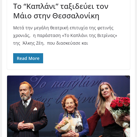
Το “Καπλάνι” ταξιδεύει τον
Μάιο στην Θεσσαλονίκη
Μετά την μεγάλη θεατρική επιτυχία της φετινής
χρονιάς, η παράσταση «Το Καπλάνι της Βιτρίνας»
της Άλκης Ζέη, που διασκεύασε και
Read More