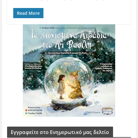
Read More
Εγγραφείτε στο Ενημερωτικό μας δελτίο