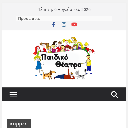
Μετάβαση
Πέμπτη, 6 Αυγούστου, 2026
σε
Πρόσφατα:
περιεχόμενο
καρμεν