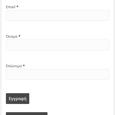
Email
*
Όνομα
*
Επώνυμο
*