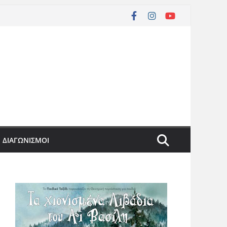
ΔΙΑΓΩΝΙΣΜΟΙ