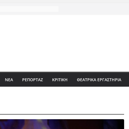
ΝΈΑ
ΡΕΠΟΡΤΆΖ
ΚΡΙΤΙΚΗ
ΘΕΑΤΡΙΚΑ ΕΡΓΑΣΤΗΡΙΑ