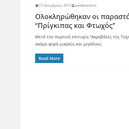
15 Οκτωβρίου, 2015
paidikoadmin
Ολοκληρώθηκαν οι παραστάσ
“Πρίγκιπας και Φτωχός”
Μετά την περσινή επιτυχία “Ακροβάτες της Τύχη
ακόμα φορά μικρούς και μεγάλους
Read More