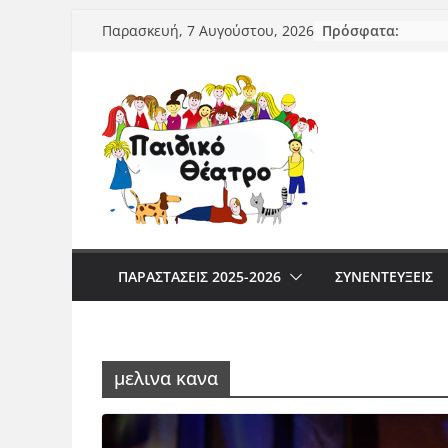
Μετάβαση
Πρόσφατα:
Παρασκευή, 7 Αυγούστου, 2026
σε
περιεχόμενο
ΠΑΡΑΣΤΆΣΕΙΣ 2025-2026
ΣΥΝΕΝΤΕΥΞΕΙΣ
μελινα κανα