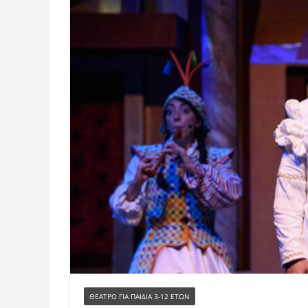
ΘΈΑΤΡΟ ΓΙΑ ΠΑΙΔΙΆ 3-12 ΕΤΏΝ