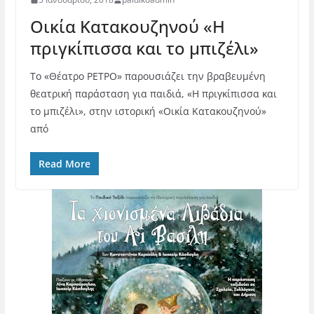
Οικία Κατακουζηνού «Η
πριγκίπισσα και το μπιζέλι»
Το «Θέατρο ΡΕΤΡΟ» παρουσιάζει την βραβευμένη
θεατρική παράσταση για παιδιά, «Η πριγκίπισσα και
το μπιζέλι», στην ιστορική «Οικία Κατακουζηνού»
από
Read More