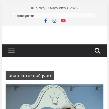
Μετάβαση
Κυριακή, 9 Αυγούστου, 2026
σε
Πρόσφατα:
περιεχόμενο
οικια κατακουζηνου