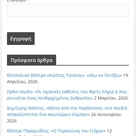
Πρόσφατα άρθρα
Θεσσαλικό Θέατρο «Κώστας Τσιάνος»: «Λέω να Πετάξω»
19
Απριλίου, 2026
Opbo studio: «Οι σχολικές εκθέσεις του Φριτς Κόχερ ή πώς
γεννιέται ένας πειθαρχημένος άνθρωπος»
2 Μαρτίου, 2026
Δημήτρης Νάστος: «Μέσα από την παράσταση, στα παιδιά
αποκαλύπτεται ένα καινούργιο σύμπαν»
26 Ιανουαρίου,
2026
Θέατρο Παραμυθίας: «Ο Πιγκουίνος του Γιόχαν»
13