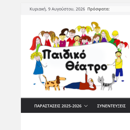
Μετάβαση
Πρόσφατα:
Κυριακή, 9 Αυγούστου, 2026
σε
περιεχόμενο
ΠΑΡΑΣΤΆΣΕΙΣ 2025-2026
ΣΥΝΕΝΤΕΥΞΕΙΣ