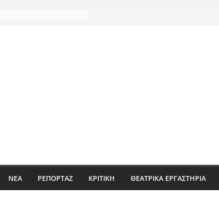
ΝΈΑ
ΡΕΠΟΡΤΆΖ
ΚΡΙΤΙΚΗ
ΘΕΑΤΡΙΚΑ ΕΡΓΑΣΤΗΡΙΑ