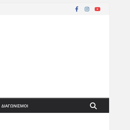
ΔΙΑΓΩΝΙΣΜΟΙ