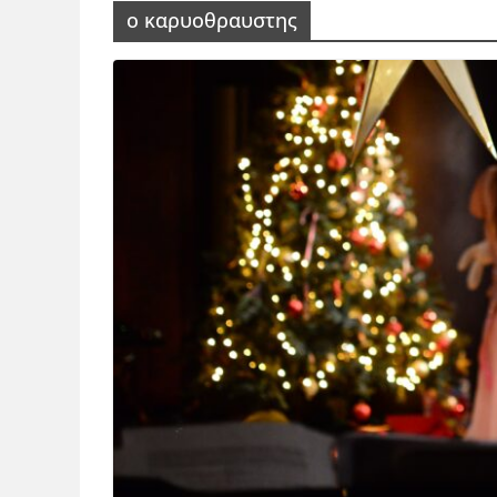
ο καρυοθραυστης