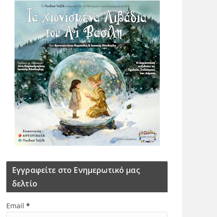
Εγγραφείτε στο Ενημερωτικό μας
δελτίο
Email
*