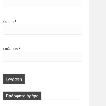
Όνομα
*
Επώνυμο
*
Πρόσφατα άρθρα