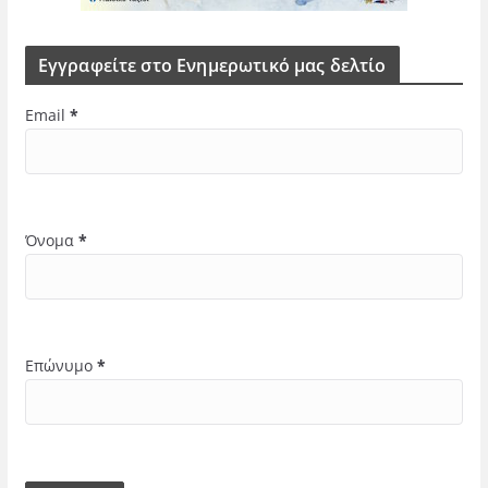
Εγγραφείτε στο Ενημερωτικό μας δελτίο
Email
*
Όνομα
*
Επώνυμο
*