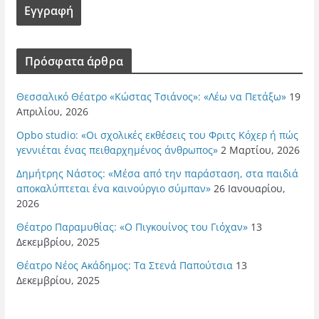
Πρόσφατα άρθρα
Θεσσαλικό Θέατρο «Κώστας Τσιάνος»: «Λέω να Πετάξω»
19
Απριλίου, 2026
Opbo studio: «Οι σχολικές εκθέσεις του Φριτς Κόχερ ή πώς
γεννιέται ένας πειθαρχημένος άνθρωπος»
2 Μαρτίου, 2026
Δημήτρης Νάστος: «Μέσα από την παράσταση, στα παιδιά
αποκαλύπτεται ένα καινούργιο σύμπαν»
26 Ιανουαρίου,
2026
Θέατρο Παραμυθίας: «Ο Πιγκουίνος του Γιόχαν»
13
Δεκεμβρίου, 2025
Θέατρο Νέος Ακάδημος: Τα Στενά Παπούτσια
13
Δεκεμβρίου, 2025