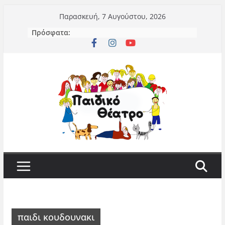
Μετάβαση
Παρασκευή, 7 Αυγούστου, 2026
σε
Πρόσφατα:
περιεχόμενο
παιδι κουδουνακι