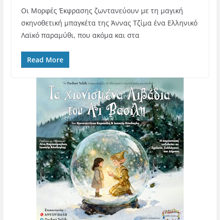
Οι Μορφές Έκφρασης ζωντανεύουν με τη μαγική
σκηνοθετική μπαγκέτα της Άννας Τζίμα ένα Ελληνικό
Λαϊκό παραμύθι, που ακόμα και στα
Read More