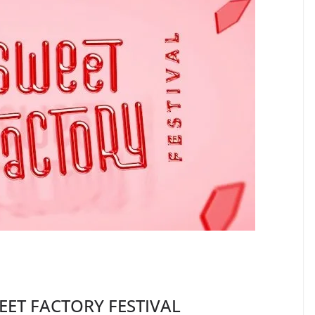
EET FACTORY FESTIVAL