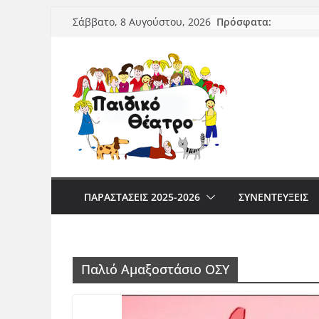
Μετάβαση
Πρόσφατα:
Σάββατο, 8 Αυγούστου, 2026
σε
περιεχόμενο
ΠΑΡΑΣΤΆΣΕΙΣ 2025-2026
ΣΥΝΕΝΤΕΥΞΕΙΣ
Παλιό Αμαξοστάσιο ΟΣΥ