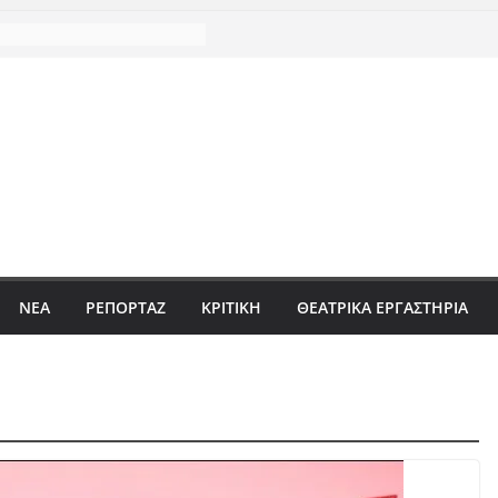
ΝΈΑ
ΡΕΠΟΡΤΆΖ
ΚΡΙΤΙΚΗ
ΘΕΑΤΡΙΚΑ ΕΡΓΑΣΤΗΡΙΑ