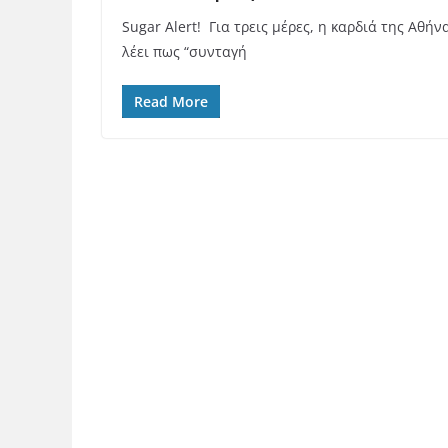
Sugar Alert! Για τρεις μέρες, η καρδιά της Α
λέει πως “συνταγή
Read More