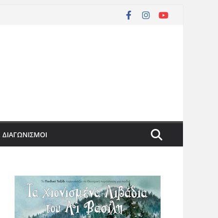
ΔΙΑΓΩΝΙΣΜΟΙ