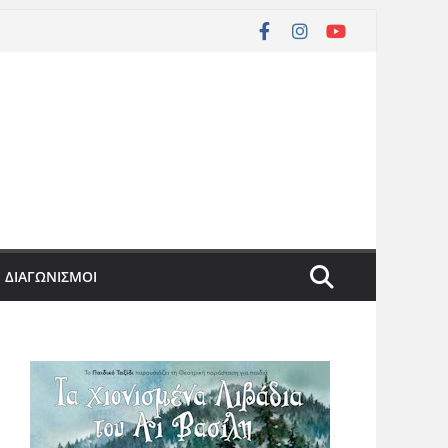
ΔΙΑΓΩΝΙΣΜΟΙ