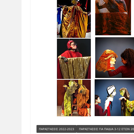
ΠΑΡΑΣΤΆΣΕΙΣ 2022-2023
ΠΑΡΑΣΤΆΣΕΙΣ ΓΙΑ ΠΑΙΔΙΆ 3-12 ΕΤΏΝ 2