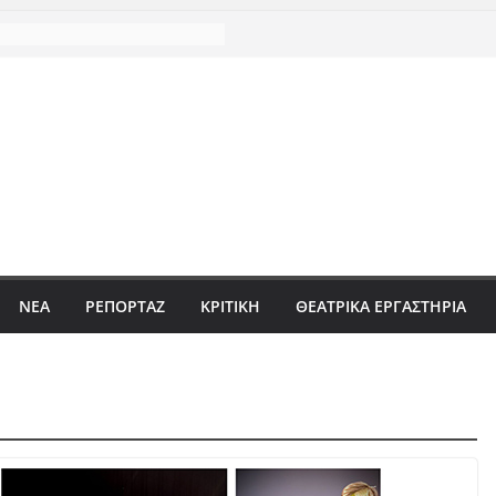
ΝΈΑ
ΡΕΠΟΡΤΆΖ
ΚΡΙΤΙΚΗ
ΘΕΑΤΡΙΚΑ ΕΡΓΑΣΤΗΡΙΑ