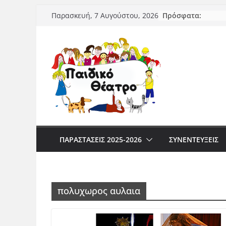
Μετάβαση
Πρόσφατα:
Παρασκευή, 7 Αυγούστου, 2026
σε
περιεχόμενο
ΠΑΡΑΣΤΆΣΕΙΣ 2025-2026
ΣΥΝΕΝΤΕΥΞΕΙΣ
πολυχωρος αυλαια