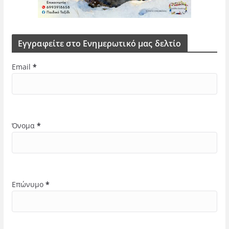
Εγγραφείτε στο Ενημερωτικό μας δελτίο
Email
*
Όνομα
*
Επώνυμο
*