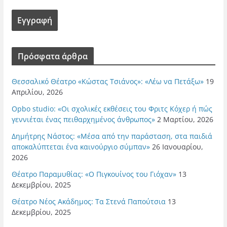
Πρόσφατα άρθρα
Θεσσαλικό Θέατρο «Κώστας Τσιάνος»: «Λέω να Πετάξω»
19
Απριλίου, 2026
Opbo studio: «Οι σχολικές εκθέσεις του Φριτς Κόχερ ή πώς
γεννιέται ένας πειθαρχημένος άνθρωπος»
2 Μαρτίου, 2026
Δημήτρης Νάστος: «Μέσα από την παράσταση, στα παιδιά
αποκαλύπτεται ένα καινούργιο σύμπαν»
26 Ιανουαρίου,
2026
Θέατρο Παραμυθίας: «Ο Πιγκουίνος του Γιόχαν»
13
Δεκεμβρίου, 2025
Θέατρο Νέος Ακάδημος: Τα Στενά Παπούτσια
13
Δεκεμβρίου, 2025