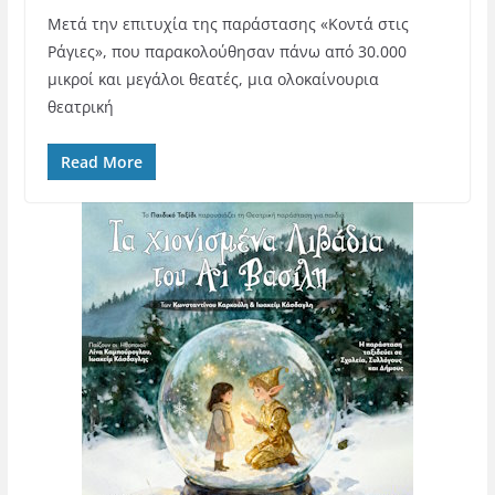
Μετά την επιτυχία της παράστασης «Κοντά στις
Ράγιες», που παρακολούθησαν πάνω από 30.000
μικροί και μεγάλοι θεατές, μια ολοκαίνουρια
θεατρική
Read More