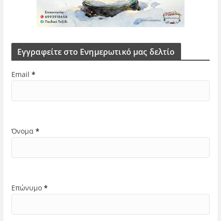
Εγγραφείτε στο Ενημερωτικό μας δελτίο
Email
*
Όνομα
*
Επώνυμο
*