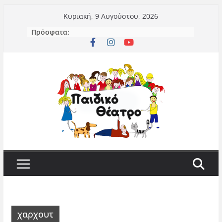
Μετάβαση
Κυριακή, 9 Αυγούστου, 2026
σε
Πρόσφατα:
περιεχόμενο
χαρχουτ