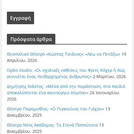
Πρόσφατα άρθρα
Θεσσαλικό Θέατρο «Κώστας Τσιάνος»: «Λέω να Πετάξω»
19
Απριλίου, 2026
Opbo studio: «Οι σχολικές εκθέσεις του Φριτς Κόχερ ή πώς
γεννιέται ένας πειθαρχημένος άνθρωπος»
2 Μαρτίου, 2026
Δημήτρης Νάστος: «Μέσα από την παράσταση, στα παιδιά
αποκαλύπτεται ένα καινούργιο σύμπαν»
26 Ιανουαρίου,
2026
Θέατρο Παραμυθίας: «Ο Πιγκουίνος του Γιόχαν»
13
Δεκεμβρίου, 2025
Θέατρο Νέος Ακάδημος: Τα Στενά Παπούτσια
13
Δεκεμβρίου, 2025