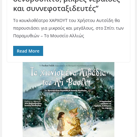
και συννεφοταξιδευτές”
Το κουκλοθέατρο ΧΑΡΧΟΥΤ του Χρήστου Αυτσίδη θα
παρουσιάσει για μικρούς και μεγάλους, στο Σπίτι των
Παραμυθιών – Το Μουσείο Αλλιώς
Read More