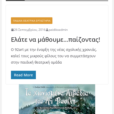
ΠΑΙΔΙΚΑ ΘΕΑΤΡΙΚΑ ΕΡΓΑΣΤΗΡΙΑ
26 Σεπτεμβρίου, 2016
paidikoadmin
Ελάτε να μάθουμε…παίζοντας!
Ο 92art με την έναρξη της νέας σχολικής χρονιάς,
καλεί τους μικρούς φίλους του να συμμετάσχουν
στην παιδική θεατρική ομάδα
Read More