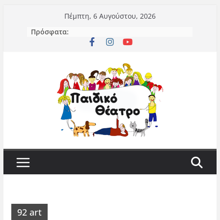
Μετάβαση
Πέμπτη, 6 Αυγούστου, 2026
σε
Πρόσφατα:
περιεχόμενο
92 art