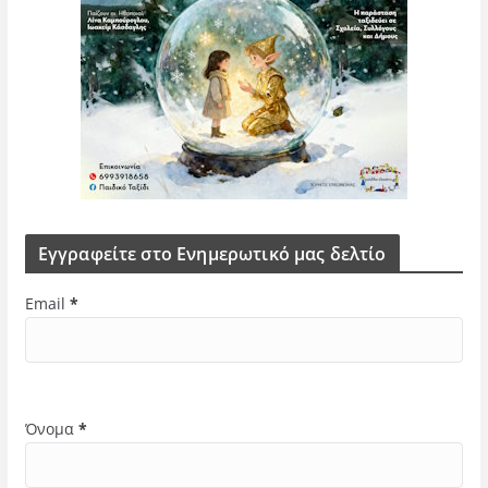
Εγγραφείτε στο Ενημερωτικό μας δελτίο
Email
*
Όνομα
*