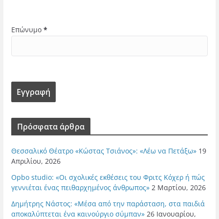
Επώνυμο
*
Πρόσφατα άρθρα
Θεσσαλικό Θέατρο «Κώστας Τσιάνος»: «Λέω να Πετάξω»
19
Απριλίου, 2026
Opbo studio: «Οι σχολικές εκθέσεις του Φριτς Κόχερ ή πώς
γεννιέται ένας πειθαρχημένος άνθρωπος»
2 Μαρτίου, 2026
Δημήτρης Νάστος: «Μέσα από την παράσταση, στα παιδιά
αποκαλύπτεται ένα καινούργιο σύμπαν»
26 Ιανουαρίου,