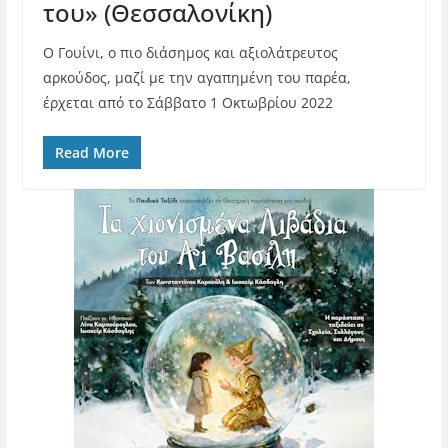
του» (Θεσσαλονίκη)
Ο Γουίνι, ο πιο διάσημος και αξιολάτρευτος
αρκούδος, μαζί με την αγαπημένη του παρέα,
έρχεται από το Σάββατο 1 Οκτωβρίου 2022
Read More