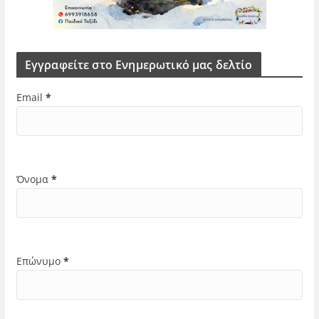
Εγγραφείτε στο Ενημερωτικό μας δελτίο
Email
*
Όνομα
*
Επώνυμο
*