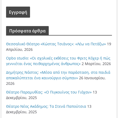
Πρόσφατα άρθρα
Θεσσαλικό Θέατρο «Κώστας Τσιάνος»: «Λέω να Πετάξω»
19
Απριλίου, 2026
Opbo studio: «Οι σχολικές εκθέσεις του Φριτς Κόχερ ή πώς
γεννιέται ένας πειθαρχημένος άνθρωπος»
2 Μαρτίου, 2026
Δημήτρης Νάστος: «Μέσα από την παράσταση, στα παιδιά
αποκαλύπτεται ένα καινούργιο σύμπαν»
26 Ιανουαρίου,
2026
Θέατρο Παραμυθίας: «Ο Πιγκουίνος του Γιόχαν»
13
Δεκεμβρίου, 2025
Θέατρο Νέος Ακάδημος: Τα Στενά Παπούτσια
13
Δεκεμβρίου, 2025