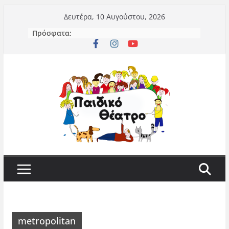
Μετάβαση
Δευτέρα, 10 Αυγούστου, 2026
σε
Πρόσφατα:
περιεχόμενο
metropolitan