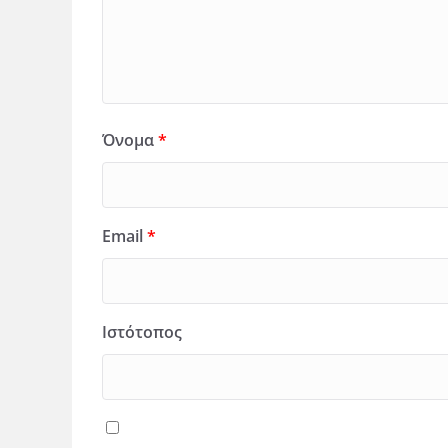
Όνομα
*
Email
*
Ιστότοπος