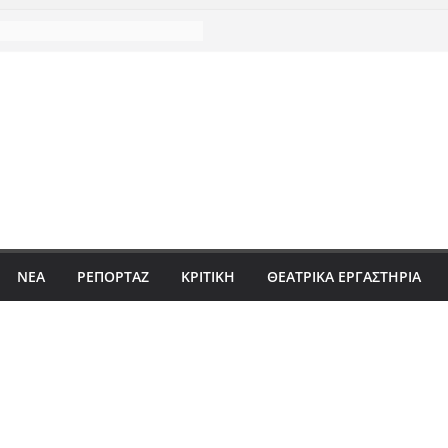
ΝΈΑ
ΡΕΠΟΡΤΆΖ
ΚΡΙΤΙΚΗ
ΘΕΑΤΡΙΚΑ ΕΡΓΑΣΤΗΡΙΑ