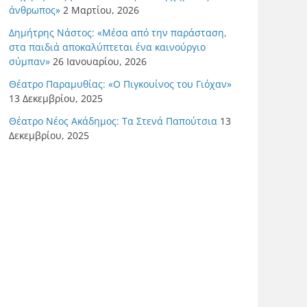
άνθρωπος»
2 Μαρτίου, 2026
Δημήτρης Νάστος: «Μέσα από την παράσταση,
στα παιδιά αποκαλύπτεται ένα καινούργιο
σύμπαν»
26 Ιανουαρίου, 2026
Θέατρο Παραμυθίας: «Ο Πιγκουίνος του Γιόχαν»
13 Δεκεμβρίου, 2025
Θέατρο Νέος Ακάδημος: Τα Στενά Παπούτσια
13
Δεκεμβρίου, 2025