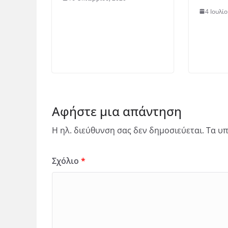
4 Ιουλί
Αφήστε μια απάντηση
Η ηλ. διεύθυνση σας δεν δημοσιεύεται.
Τα υπ
Σχόλιο
*