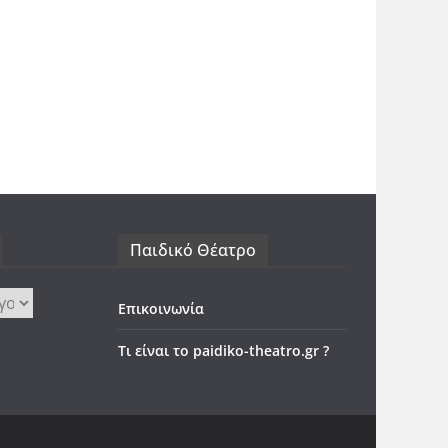
Παιδικό Θέατρο
Επικοινωνία
Τι είναι το paidiko-theatro.gr ?