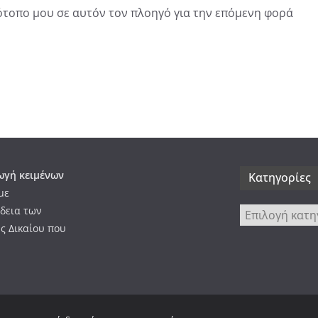
τότοπο μου σε αυτόν τον πλοηγό για την επόμενη φορά
γή κειμένων
Kατηγορίες
με
δεια των
Kατηγορίες
ς Δικαίου που