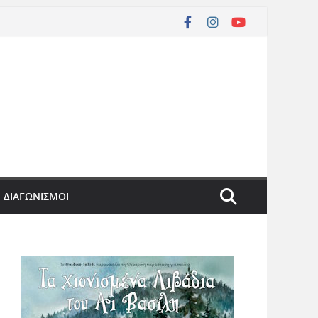
ΔΙΑΓΩΝΙΣΜΟΙ