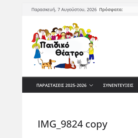
Μετάβαση
Πρόσφατα:
Παρασκευή, 7 Αυγούστου, 2026
σε
περιεχόμενο
ΠΑΡΑΣΤΆΣΕΙΣ 2025-2026
ΣΥΝΕΝΤΕΥΞΕΙΣ
IMG_9824 copy