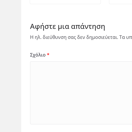
Αφήστε μια απάντηση
Η ηλ. διεύθυνση σας δεν δημοσιεύεται.
Τα υπ
Σχόλιο
*