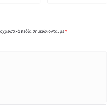
οχρεωτικά πεδία σημειώνονται με
*