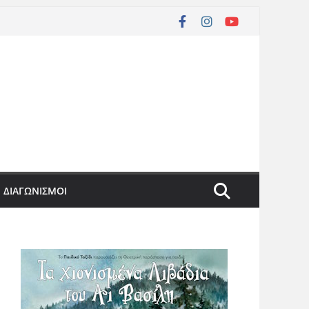
ΔΙΑΓΩΝΙΣΜΟΙ