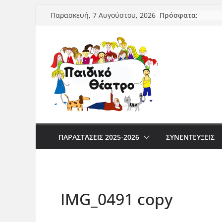
Μετάβαση
Πρόσφατα:
Παρασκευή, 7 Αυγούστου, 2026
σε
περιεχόμενο
ΠΑΡΑΣΤΆΣΕΙΣ 2025-2026
ΣΥΝΕΝΤΕΥΞΕΙΣ
IMG_0491 copy