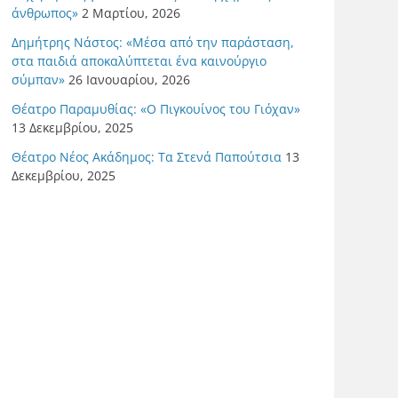
άνθρωπος»
2 Μαρτίου, 2026
Δημήτρης Νάστος: «Μέσα από την παράσταση,
στα παιδιά αποκαλύπτεται ένα καινούργιο
σύμπαν»
26 Ιανουαρίου, 2026
Θέατρο Παραμυθίας: «Ο Πιγκουίνος του Γιόχαν»
13 Δεκεμβρίου, 2025
Θέατρο Νέος Ακάδημος: Τα Στενά Παπούτσια
13
Δεκεμβρίου, 2025