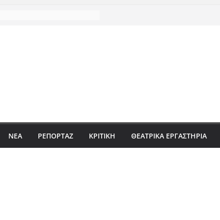
ΝΈΑ
ΡΕΠΟΡΤΆΖ
ΚΡΙΤΙΚΗ
ΘΕΑΤΡΙΚΑ ΕΡΓΑΣΤΗΡΙΑ