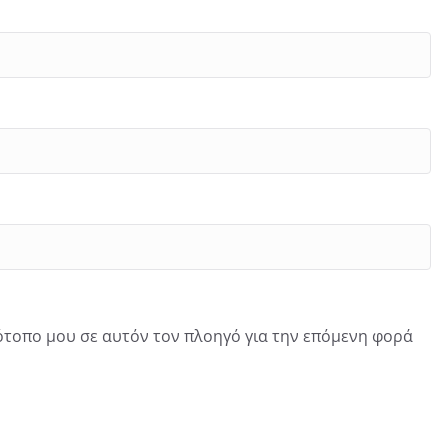
τότοπο μου σε αυτόν τον πλοηγό για την επόμενη φορά