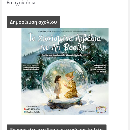
θα σχολιάσω.
Εγγραφείτε στο Ενημερωτικό μας δελτίο