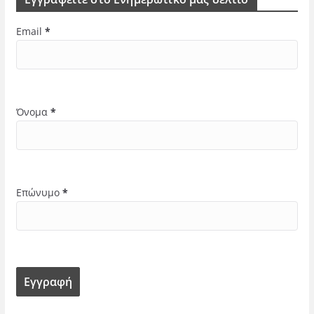
Email
*
Όνομα
*
Επώνυμο
*