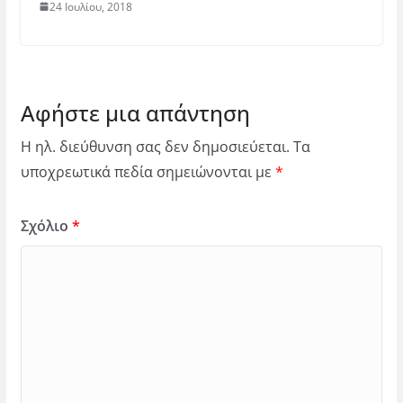
24 Ιουλίου, 2018
Αφήστε μια απάντηση
Η ηλ. διεύθυνση σας δεν δημοσιεύεται.
Τα
υποχρεωτικά πεδία σημειώνονται με
*
Σχόλιο
*