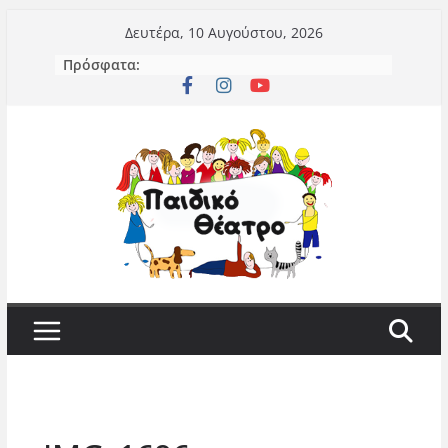
Μετάβαση
Δευτέρα, 10 Αυγούστου, 2026
σε
Πρόσφατα:
περιεχόμενο