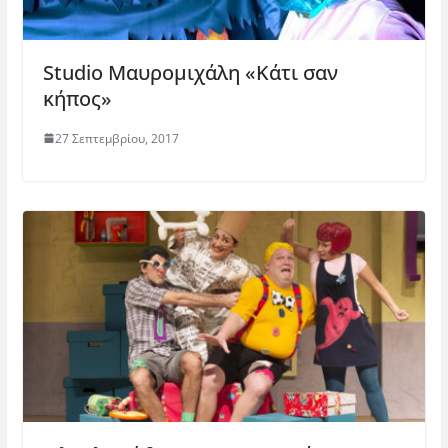
Studio Μαυρομιχάλη «Κάτι σαν
κήπος»
27 Σεπτεμβρίου, 2017