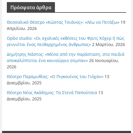
Πρόσφατα άρθρα
Θεσσαλικό Θέατρο «Κώστας Τσιάνος»: «Λέω να Πετάξω»
19
Απριλίου, 2026
Opbo studio: «Οι σχολικές εκθέσεις του Φριτς Κόχερ ή πώς
γεννιέται ένας πειθαρχημένος άνθρωπος»
2 Μαρτίου, 2026
Δημήτρης Νάστος: «Μέσα από την παράσταση, στα παιδιά
αποκαλύπτεται ένα καινούργιο σύμπαν»
26 Ιανουαρίου,
2026
Θέατρο Παραμυθίας: «Ο Πιγκουίνος του Γιόχαν»
13
Δεκεμβρίου, 2025
Θέατρο Νέος Ακάδημος: Τα Στενά Παπούτσια
13
Δεκεμβρίου, 2025