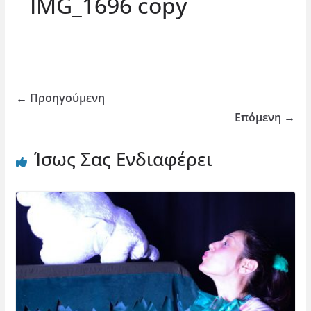
IMG_1696 copy
← Προηγούμενη
Επόμενη →
Ίσως Σας Ενδιαφέρει