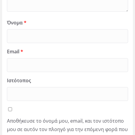
Όνομα
*
Email
*
Ιστότοπος
Αποθήκευσε το όνομά μου, email, και τον ιστότοπο
μου σε αυτόν τον πλοηγό για την επόμενη φορά που