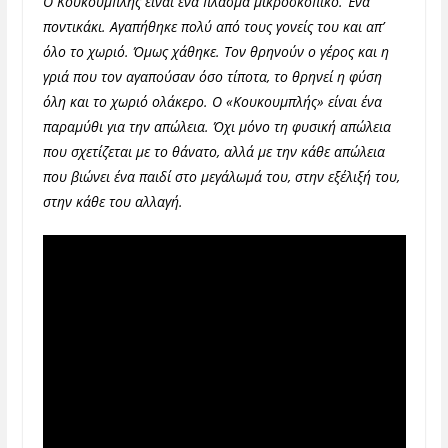
Ο Κουκουμπλής είναι ένα πλάσμα μικροσκοπικό. Ένα
ποντικάκι. Αγαπήθηκε πολύ από τους γονείς του και απ’
όλο το χωριό. Όμως χάθηκε. Τον θρηνούν ο γέρος και η
γριά που τον αγαπούσαν όσο τίποτα, το θρηνεί η φύση
όλη και το χωριό ολάκερο. Ο «Κουκουμπλής» είναι ένα
παραμύθι για την απώλεια. Όχι μόνο τη φυσική απώλεια
που σχετίζεται με το θάνατο, αλλά με την κάθε απώλεια
που βιώνει ένα παιδί στο μεγάλωμά του, στην εξέλιξή του,
στην κάθε του αλλαγή.