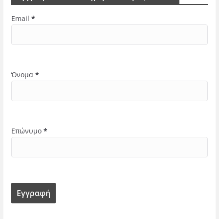
Email
*
Όνομα
*
Επώνυμο
*