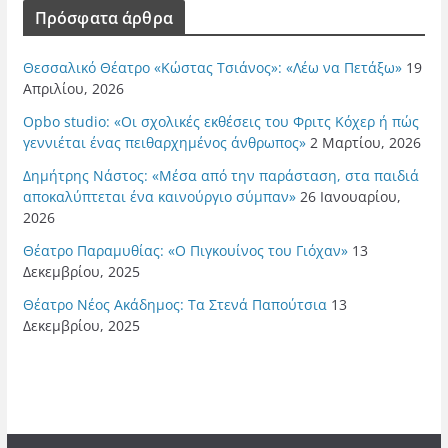
Πρόσφατα άρθρα
Θεσσαλικό Θέατρο «Κώστας Τσιάνος»: «Λέω να Πετάξω»
19
Απριλίου, 2026
Opbo studio: «Οι σχολικές εκθέσεις του Φριτς Κόχερ ή πώς
γεννιέται ένας πειθαρχημένος άνθρωπος»
2 Μαρτίου, 2026
Δημήτρης Νάστος: «Μέσα από την παράσταση, στα παιδιά
αποκαλύπτεται ένα καινούργιο σύμπαν»
26 Ιανουαρίου,
2026
Θέατρο Παραμυθίας: «Ο Πιγκουίνος του Γιόχαν»
13
Δεκεμβρίου, 2025
Θέατρο Νέος Ακάδημος: Τα Στενά Παπούτσια
13
Δεκεμβρίου, 2025