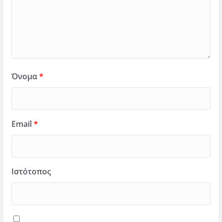
Όνομα
*
Email
*
Ιστότοπος