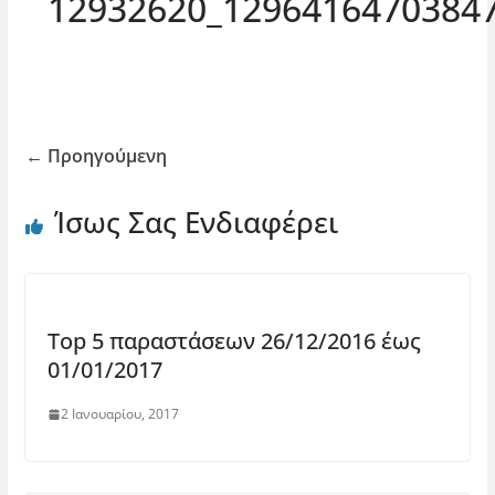
12932620_1296416470384
← Προηγούμενη
Ίσως Σας Ενδιαφέρει
Top 5 παραστάσεων 26/12/2016 έως
01/01/2017
2 Ιανουαρίου, 2017