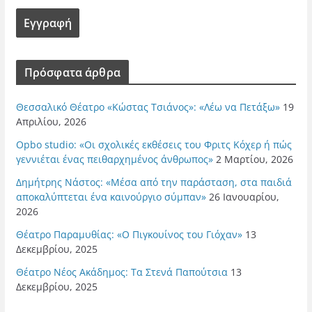
Πρόσφατα άρθρα
Θεσσαλικό Θέατρο «Κώστας Τσιάνος»: «Λέω να Πετάξω»
19
Απριλίου, 2026
Opbo studio: «Οι σχολικές εκθέσεις του Φριτς Κόχερ ή πώς
γεννιέται ένας πειθαρχημένος άνθρωπος»
2 Μαρτίου, 2026
Δημήτρης Νάστος: «Μέσα από την παράσταση, στα παιδιά
αποκαλύπτεται ένα καινούργιο σύμπαν»
26 Ιανουαρίου,
2026
Θέατρο Παραμυθίας: «Ο Πιγκουίνος του Γιόχαν»
13
Δεκεμβρίου, 2025
Θέατρο Νέος Ακάδημος: Τα Στενά Παπούτσια
13
Δεκεμβρίου, 2025