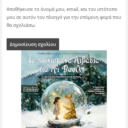
Αποθήκευσε το όνομά μου, email, και τον ιστότοπο
μου σε αυτόν τον πλοηγό για την επόμενη φορά που
θα σχολιάσω.