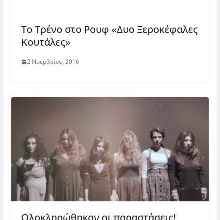
Το Τρένο στο Ρουφ «Δυο Ξεροκέφαλες
Κουτάλες»
2 Νοεμβρίου, 2016
Ολοκληρώθηκαν οι παραστάσεις!