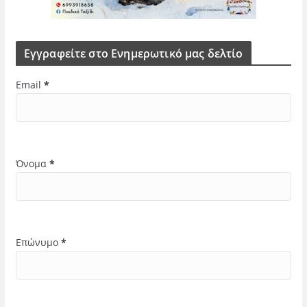
Εγγραφείτε στο Ενημερωτικό μας δελτίο
Email
*
Όνομα
*
Επώνυμο
*