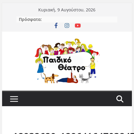
Μετάβαση
Κυριακή, 9 Αυγούστου, 2026
σε
Πρόσφατα:
περιεχόμενο