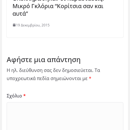
Μικρό Γκλόρια “Κορίτσια σαν και
αυτά”
19 Δεκεμβρίου, 2015
Αφήστε μια απάντηση
Η ηλ. διεύθυνση σας δεν δημοσιεύεται.
Τα
υποχρεωτικά πεδία σημειώνονται με
*
Σχόλιο
*