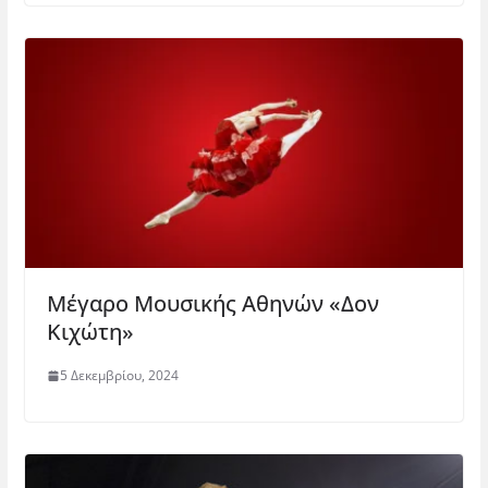
Μέγαρο Μουσικής Αθηνών «Δον
Κιχώτη»
5 Δεκεμβρίου, 2024