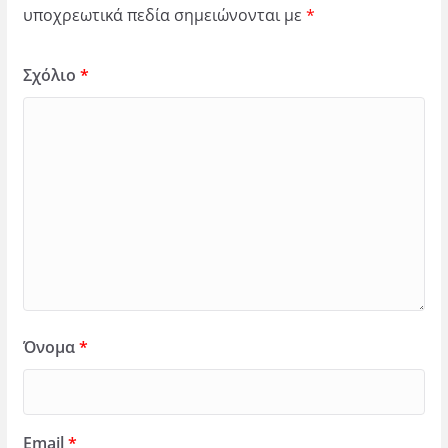
υποχρεωτικά πεδία σημειώνονται με
*
Σχόλιο
*
Όνομα
*
Email
*