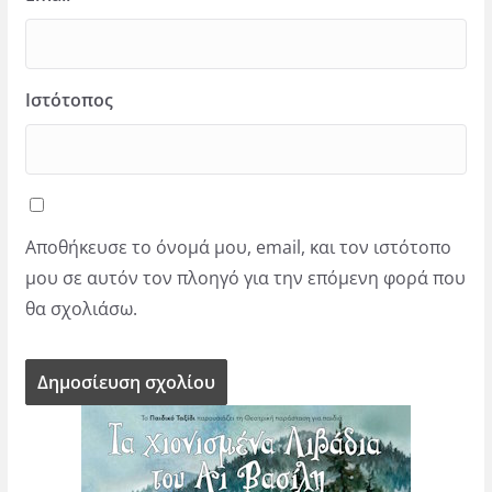
Ιστότοπος
Αποθήκευσε το όνομά μου, email, και τον ιστότοπο
μου σε αυτόν τον πλοηγό για την επόμενη φορά που
θα σχολιάσω.