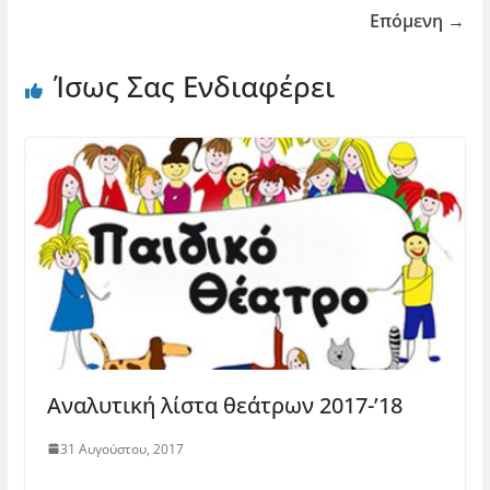
Επόμενη →
Ίσως Σας Ενδιαφέρει
Αναλυτική λίστα θεάτρων 2017-’18
31 Αυγούστου, 2017