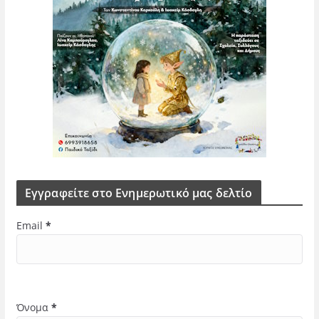
Εγγραφείτε στο Ενημερωτικό μας δελτίο
Email
*
Όνομα
*