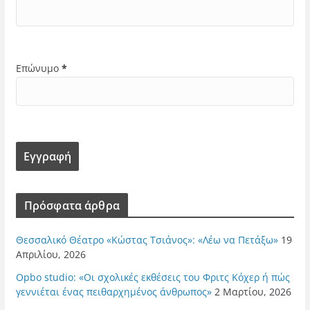
Επώνυμο
*
Πρόσφατα άρθρα
Θεσσαλικό Θέατρο «Κώστας Τσιάνος»: «Λέω να Πετάξω»
19
Απριλίου, 2026
Opbo studio: «Οι σχολικές εκθέσεις του Φριτς Κόχερ ή πώς
γεννιέται ένας πειθαρχημένος άνθρωπος»
2 Μαρτίου, 2026