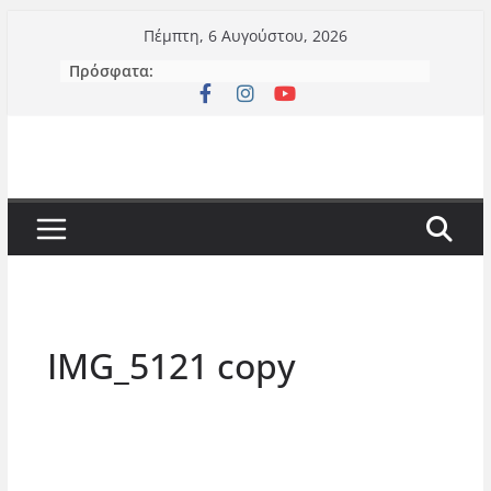
Μετάβαση
Πέμπτη, 6 Αυγούστου, 2026
σε
Πρόσφατα:
περιεχόμενο
IMG_5121 copy