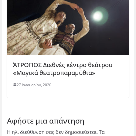
ΆΤΡΟΠΟΣ Διεθνές κέντρο θεάτρου
«Μαγικά θεατροπαραμύθια»
27 Ιανουαρίου, 2020
Αφήστε μια απάντηση
Η ηλ. διεύθυνση σας δεν δημοσιεύεται.
Τα