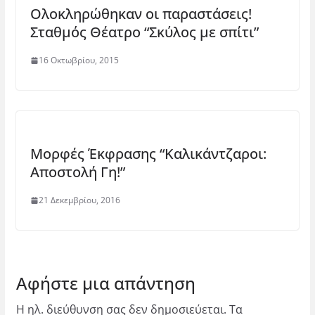
Ολοκληρώθηκαν οι παραστάσεις!
Σταθμός Θέατρο “Σκύλος με σπίτι”
16 Οκτωβρίου, 2015
Μορφές Έκφρασης “Καλικάντζαροι:
Αποστολή Γη!”
21 Δεκεμβρίου, 2016
Αφήστε μια απάντηση
Η ηλ. διεύθυνση σας δεν δημοσιεύεται.
Τα