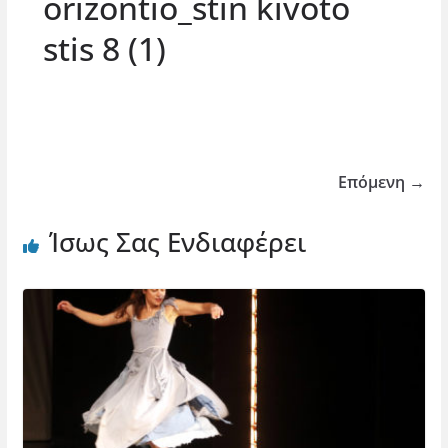
orizontio_stin kivoto
stis 8 (1)
Επόμενη →
Ίσως Σας Ενδιαφέρει