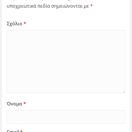
υποχρεωτικά πεδία σημειώνονται με
*
Σχόλιο
*
Όνομα
*