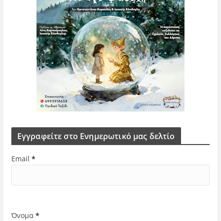
Εγγραφείτε στο Ενημερωτικό μας δελτίο
Email
*
Όνομα
*