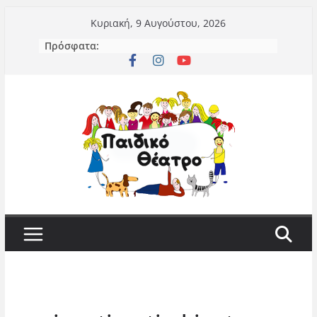
Μετάβαση
Κυριακή, 9 Αυγούστου, 2026
σε
Πρόσφατα:
περιεχόμενο