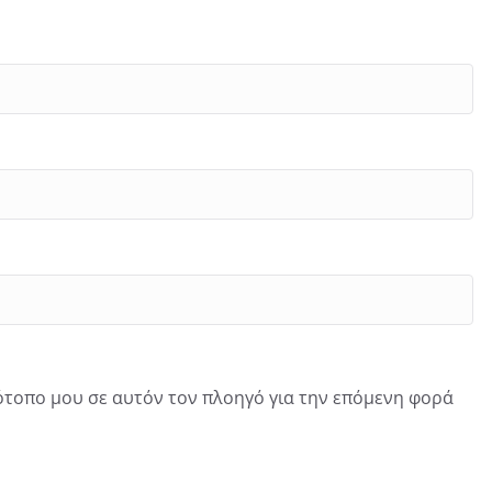
τότοπο μου σε αυτόν τον πλοηγό για την επόμενη φορά