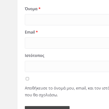
Όνομα
*
Email
*
Ιστότοπος
Αποθήκευσε το όνομά μου, email, και τον ισ
που θα σχολιάσω.