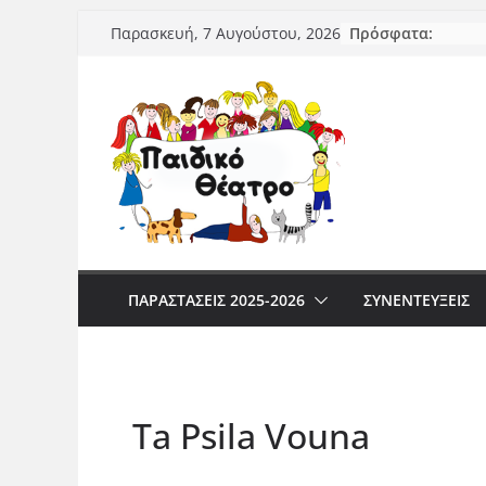
Μετάβαση
Πρόσφατα:
Παρασκευή, 7 Αυγούστου, 2026
σε
περιεχόμενο
ΠΑΡΑΣΤΆΣΕΙΣ 2025-2026
ΣΥΝΕΝΤΕΥΞΕΙΣ
Ta Psila Vouna