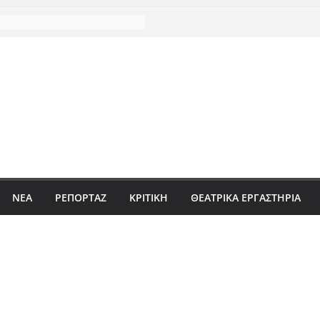
ΝΈΑ
ΡΕΠΟΡΤΆΖ
ΚΡΙΤΙΚΗ
ΘΕΑΤΡΙΚΑ ΕΡΓΑΣΤΗΡΙΑ