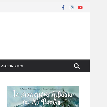
ΔΙΑΓΩΝΙΣΜΟΙ