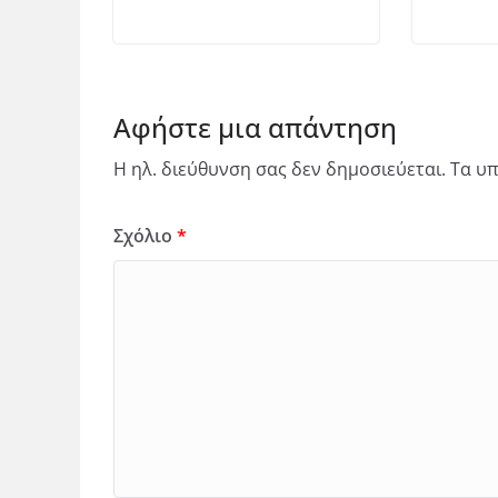
Αφήστε μια απάντηση
Η ηλ. διεύθυνση σας δεν δημοσιεύεται.
Τα υπ
Σχόλιο
*