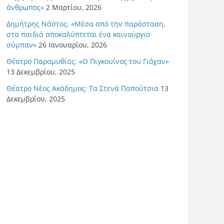
άνθρωπος»
2 Μαρτίου, 2026
Δημήτρης Νάστος: «Μέσα από την παράσταση,
στα παιδιά αποκαλύπτεται ένα καινούργιο
σύμπαν»
26 Ιανουαρίου, 2026
Θέατρο Παραμυθίας: «Ο Πιγκουίνος του Γιόχαν»
13 Δεκεμβρίου, 2025
Θέατρο Νέος Ακάδημος: Τα Στενά Παπούτσια
13
Δεκεμβρίου, 2025