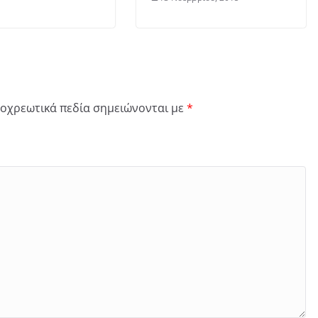
οχρεωτικά πεδία σημειώνονται με
*