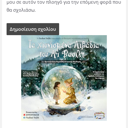
μου σε αυτόν τον πλοηγό για την επόμενη φορά που
θα σχολιάσω.