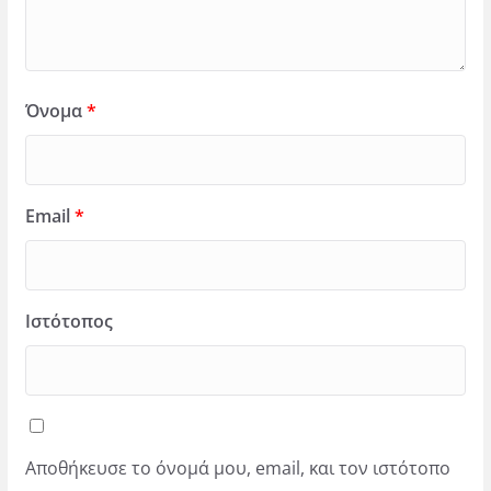
Όνομα
*
Email
*
Ιστότοπος
Αποθήκευσε το όνομά μου, email, και τον ιστότοπο