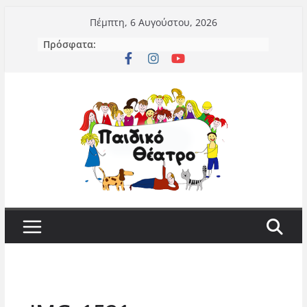
Μετάβαση
Πέμπτη, 6 Αυγούστου, 2026
σε
Πρόσφατα:
περιεχόμενο