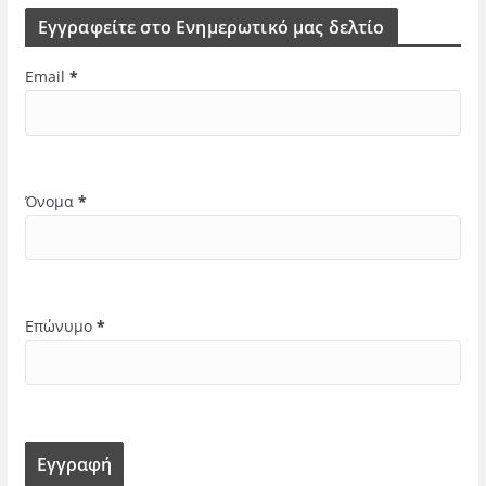
Εγγραφείτε στο Ενημερωτικό μας δελτίο
Email
*
Όνομα
*
Επώνυμο
*