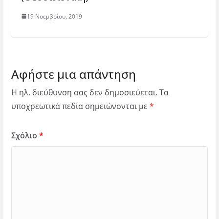
19 Νοεμβρίου, 2019
Αφήστε μια απάντηση
Η ηλ. διεύθυνση σας δεν δημοσιεύεται.
Τα
υποχρεωτικά πεδία σημειώνονται με
*
Σχόλιο
*