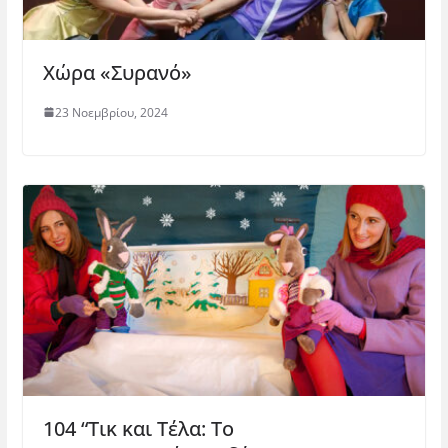
Χώρα «Συρανό»
23 Νοεμβρίου, 2024
104 “Τικ και Τέλα: Το