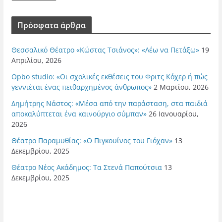
Πρόσφατα άρθρα
Θεσσαλικό Θέατρο «Κώστας Τσιάνος»: «Λέω να Πετάξω»
19
Απριλίου, 2026
Opbo studio: «Οι σχολικές εκθέσεις του Φριτς Κόχερ ή πώς
γεννιέται ένας πειθαρχημένος άνθρωπος»
2 Μαρτίου, 2026
Δημήτρης Νάστος: «Μέσα από την παράσταση, στα παιδιά
αποκαλύπτεται ένα καινούργιο σύμπαν»
26 Ιανουαρίου,
2026
Θέατρο Παραμυθίας: «Ο Πιγκουίνος του Γιόχαν»
13
Δεκεμβρίου, 2025
Θέατρο Νέος Ακάδημος: Τα Στενά Παπούτσια
13
Δεκεμβρίου, 2025