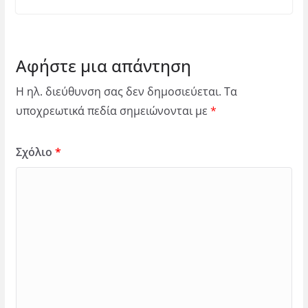
Αφήστε μια απάντηση
Η ηλ. διεύθυνση σας δεν δημοσιεύεται.
Τα
υποχρεωτικά πεδία σημειώνονται με
*
Σχόλιο
*