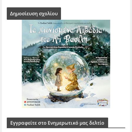
Εγγραφείτε στο Ενημερωτικό μας δελτίο