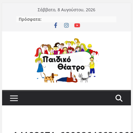
Μετάβαση
Σάββατο, 8 Αυγούστου, 2026
σε
Πρόσφατα:
περιεχόμενο