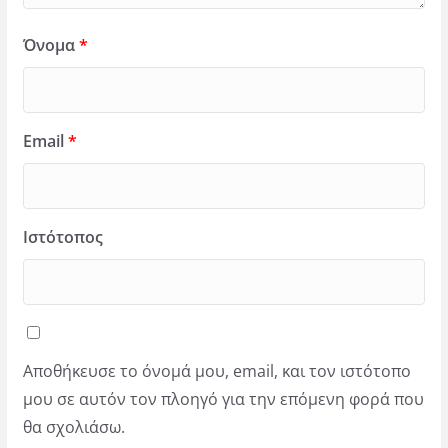
Όνομα
*
Email
*
Ιστότοπος
Αποθήκευσε το όνομά μου, email, και τον ιστότοπο
μου σε αυτόν τον πλοηγό για την επόμενη φορά που
θα σχολιάσω.