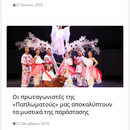
22 Ιουνίου, 2022
Οι πρωταγωνιστές της
«Παπλωματούς» μας αποκαλύπτουν
τα μυστικά της παράστασης
22 Οκτωβρίου, 2019