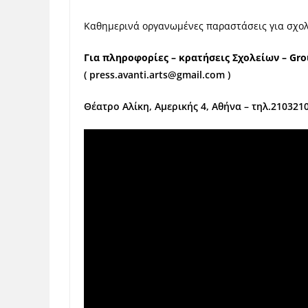
Καθημερινά οργανωμένες παραστάσεις για σχολ
Για πληροφορίες – κρατήσεις Σχολείων – Gro
(
press.avanti.arts@gmail.com
)
Θέατρο Αλίκη, Αμερικής 4, Αθήνα – τηλ.210321