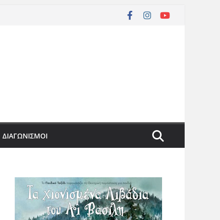
ΔΙΑΓΩΝΙΣΜΟΙ