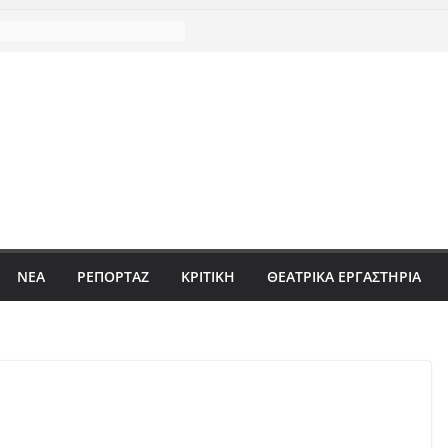
ΝΈΑ
ΡΕΠΟΡΤΆΖ
ΚΡΙΤΙΚΗ
ΘΕΑΤΡΙΚΑ ΕΡΓΑΣΤΗΡΙΑ