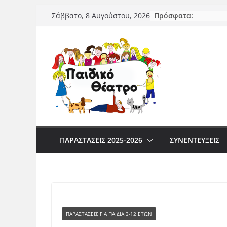
Μετάβαση
Πρόσφατα:
Σάββατο, 8 Αυγούστου, 2026
σε
περιεχόμενο
ΠΑΡΑΣΤΆΣΕΙΣ 2025-2026
ΣΥΝΕΝΤΕΥΞΕΙΣ
ΠΑΡΑΣΤΆΣΕΙΣ ΓΙΑ ΠΑΙΔΙΆ 3-12 ΕΤΏΝ