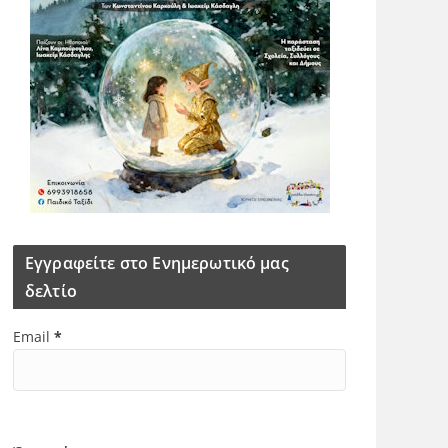
Εγγραφείτε στο Ενημερωτικό μας
δελτίο
Email
*