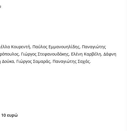
υ
ιέλλα Κουρεντή, Παύλος Εμμανουηλίδης, Παναγιώτης
ρόπουλος, Γιώργος Στεφανουδάκης, Ελένη Καρβέλη, Δάφνη
 Δούκα, Γιώργος Σαμαράς, Παναγιώτης Σαχάς.
: 10 ευρώ