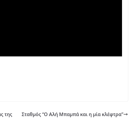
ς της
Σταθμός “Ο Αλή Μπαμπά και η μία κλέφτρα”