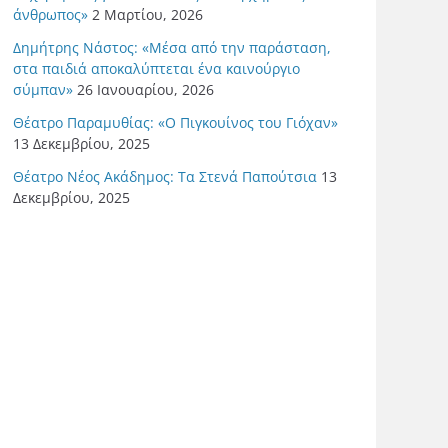
άνθρωπος»
2 Μαρτίου, 2026
Δημήτρης Νάστος: «Μέσα από την παράσταση,
στα παιδιά αποκαλύπτεται ένα καινούργιο
σύμπαν»
26 Ιανουαρίου, 2026
Θέατρο Παραμυθίας: «Ο Πιγκουίνος του Γιόχαν»
13 Δεκεμβρίου, 2025
Θέατρο Νέος Ακάδημος: Τα Στενά Παπούτσια
13
Δεκεμβρίου, 2025