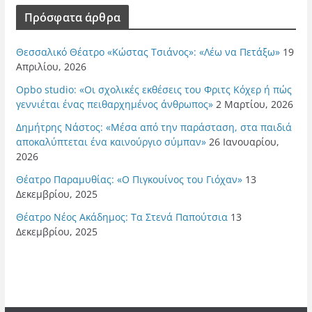
Πρόσφατα άρθρα
Θεσσαλικό Θέατρο «Κώστας Τσιάνος»: «Λέω να Πετάξω»
19
Απριλίου, 2026
Opbo studio: «Οι σχολικές εκθέσεις του Φριτς Κόχερ ή πώς
γεννιέται ένας πειθαρχημένος άνθρωπος»
2 Μαρτίου, 2026
Δημήτρης Νάστος: «Μέσα από την παράσταση, στα παιδιά
αποκαλύπτεται ένα καινούργιο σύμπαν»
26 Ιανουαρίου,
2026
Θέατρο Παραμυθίας: «Ο Πιγκουίνος του Γιόχαν»
13
Δεκεμβρίου, 2025
Θέατρο Νέος Ακάδημος: Τα Στενά Παπούτσια
13
Δεκεμβρίου, 2025