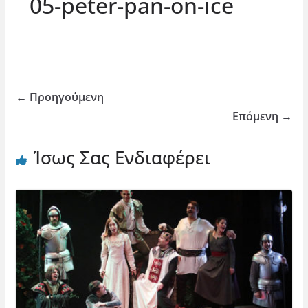
05-peter-pan-on-ice
← Προηγούμενη
Επόμενη →
Ίσως Σας Ενδιαφέρει