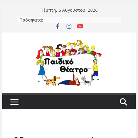
Μετάβαση
Πέμπτη, 6 Αυγούστου, 2026
σε
Πρόσφατα:
περιεχόμενο