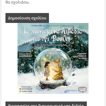
θα σχολιάσω.
Εγγραφείτε στο Ενημερωτικό μας δελτίο