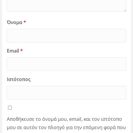
Όνομα
*
Email
*
Ιστότοπος
Αποθήκευσε το όνομά μου, email, και τον ιστότοπο
μου σε αυτόν τον πλοηγό για την επόμενη φορά που