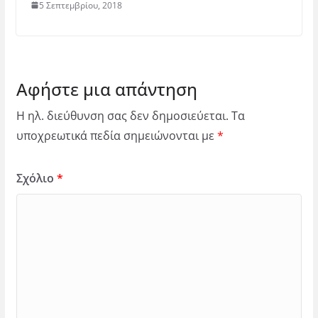
5 Σεπτεμβρίου, 2018
Αφήστε μια απάντηση
Η ηλ. διεύθυνση σας δεν δημοσιεύεται.
Τα
υποχρεωτικά πεδία σημειώνονται με
*
Σχόλιο
*