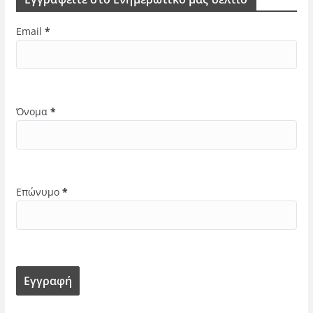
Email
*
Όνομα
*
Επώνυμο
*