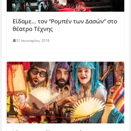
Είδαμε… τον “Ρομπέν των Δασών” στο
θέατρο Τέχνης
31 Ιανουαρίου, 2018