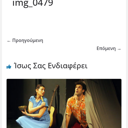
img_0479
← Προηγούμενη
Επόμενη →
Ίσως Σας Ενδιαφέρει