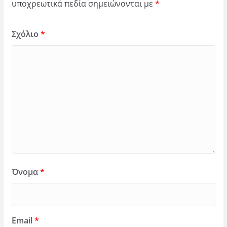
υποχρεωτικά πεδία σημειώνονται με
*
Σχόλιο
*
Όνομα
*
Email
*