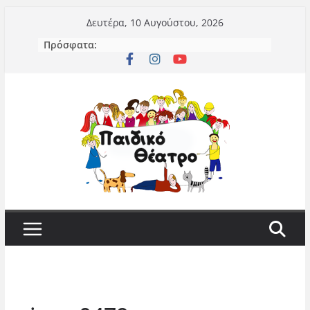
Μετάβαση
Δευτέρα, 10 Αυγούστου, 2026
σε
Πρόσφατα:
περιεχόμενο