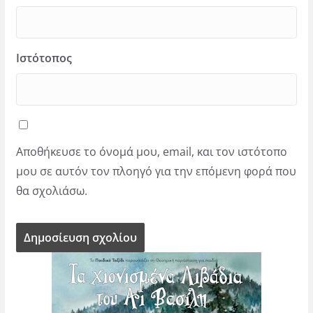
Ιστότοπος
Αποθήκευσε το όνομά μου, email, και τον ιστότοπο
μου σε αυτόν τον πλοηγό για την επόμενη φορά που
θα σχολιάσω.