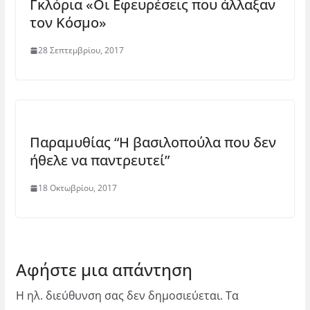
Γκλόρια «Οι Εφευρέσεις που άλλαξαν
τον Κόσμο»
28 Σεπτεμβρίου, 2017
Παραμυθίας “Η βασιλοπούλα που δεν
ήθελε να παντρευτεί”
18 Οκτωβρίου, 2017
Αφήστε μια απάντηση
Η ηλ. διεύθυνση σας δεν δημοσιεύεται.
Τα