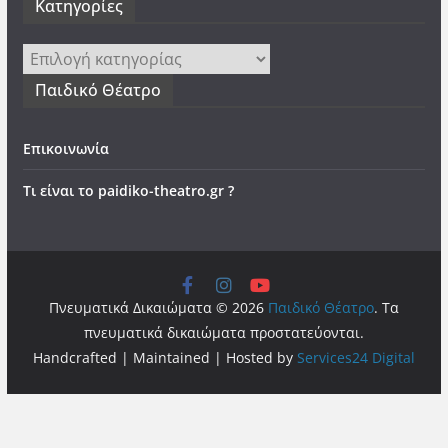
Kατηγορίες
Kατηγορίες
Παιδικό Θέατρο
Επικοινωνία
Τι είναι το paidiko-theatro.gr ?
Πνευματικά Δικαιώματα © 2026
Παιδικό Θέατρο
. Τα
πνευματικά δικαιώματα προστατεύονται.
Handcrafted | Maintained | Hosted by
Services24 Digital