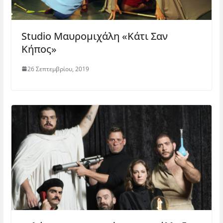
Studio Μαυρομιχάλη «Κάτι Σαν
Κήπος»
26 Σεπτεμβρίου, 2019