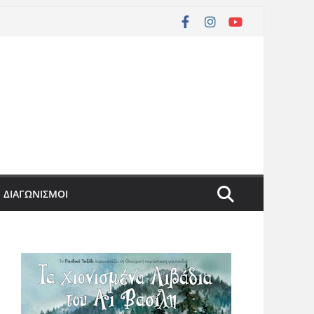
ΔΙΑΓΩΝΙΣΜΟΙ