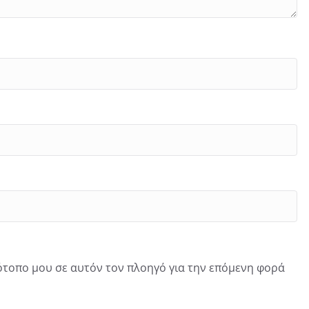
τότοπο μου σε αυτόν τον πλοηγό για την επόμενη φορά