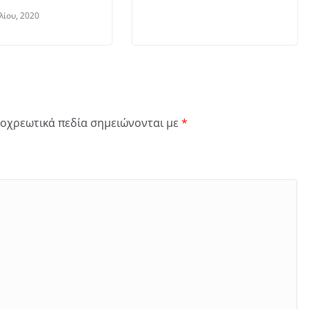
λίου, 2020
οχρεωτικά πεδία σημειώνονται με
*