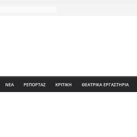
ΝΈΑ
ΡΕΠΟΡΤΆΖ
ΚΡΙΤΙΚΗ
ΘΕΑΤΡΙΚΑ ΕΡΓΑΣΤΗΡΙΑ