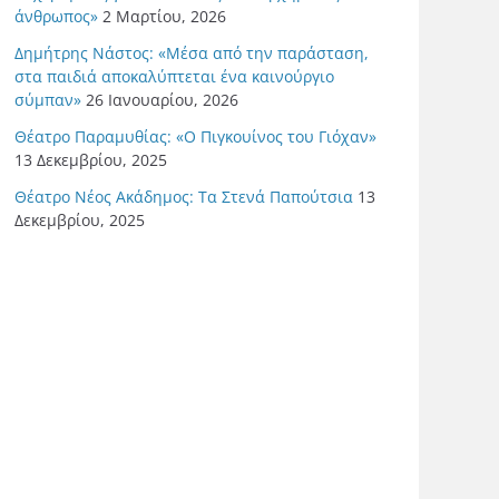
άνθρωπος»
2 Μαρτίου, 2026
Δημήτρης Νάστος: «Μέσα από την παράσταση,
στα παιδιά αποκαλύπτεται ένα καινούργιο
σύμπαν»
26 Ιανουαρίου, 2026
Θέατρο Παραμυθίας: «Ο Πιγκουίνος του Γιόχαν»
13 Δεκεμβρίου, 2025
Θέατρο Νέος Ακάδημος: Τα Στενά Παπούτσια
13
Δεκεμβρίου, 2025