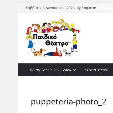
Μετάβαση
Πρόσφατα:
Σάββατο, 8 Αυγούστου, 2026
σε
περιεχόμενο
ΠΑΡΑΣΤΆΣΕΙΣ 2025-2026
ΣΥΝΕΝΤΕΥΞΕΙΣ
puppeteria-photo_2