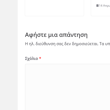
14 Απρι
Αφήστε μια απάντηση
Η ηλ. διεύθυνση σας δεν δημοσιεύεται.
Τα υπ
Σχόλιο
*