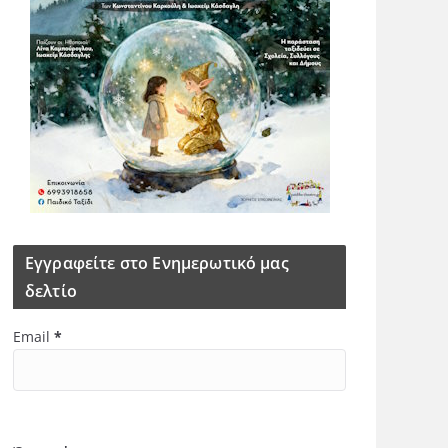
Εγγραφείτε στο Ενημερωτικό μας
δελτίο
Email
*