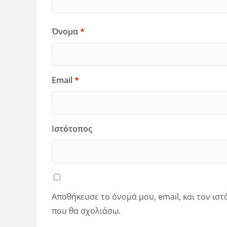
Όνομα
*
Email
*
Ιστότοπος
Αποθήκευσε το όνομά μου, email, και τον ισ
που θα σχολιάσω.