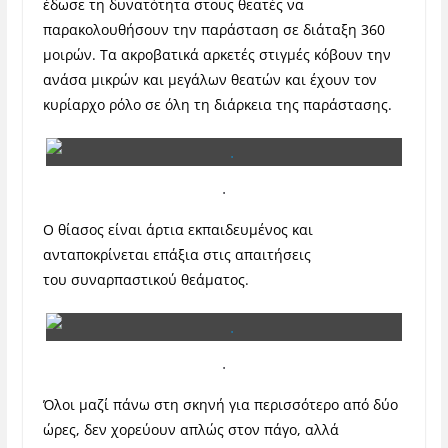
έδωσε τη δυνατότητα στους θεατές να
παρακολουθήσουν την παράσταση σε διάταξη 360
μοιρών. Τα ακροβατικά αρκετές στιγμές κόβουν την
ανάσα μικρών και μεγάλων θεατών και έχουν τον
κυρίαρχο ρόλο σε όλη τη διάρκεια της παράστασης.
.
Ο θίασος είναι άρτια εκπαιδευμένος και
ανταποκρίνεται επάξια στις απαιτήσεις
του συναρπαστικού θεάματος.
.
Όλοι μαζί πάνω στη σκηνή για περισσότερο από δύο
ώρες, δεν χορεύουν απλώς στον πάγο, αλλά