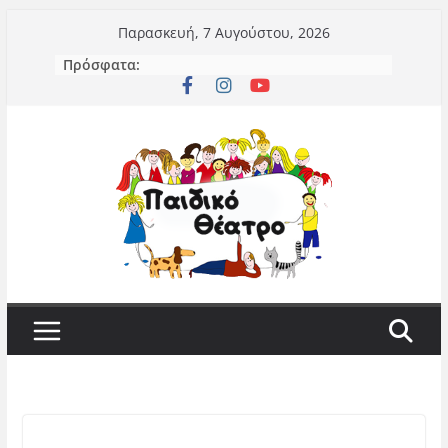
Μετάβαση
Παρασκευή, 7 Αυγούστου, 2026
σε
Πρόσφατα:
περιεχόμενο