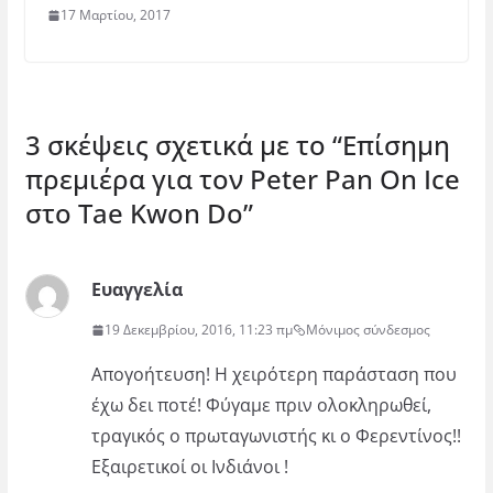
17 Μαρτίου, 2017
3 σκέψεις σχετικά με το “
Επίσημη
πρεμιέρα για τον Peter Pan On Ice
στο Tae Kwon Do
”
Ευαγγελία
19 Δεκεμβρίου, 2016, 11:23 πμ
Μόνιμος σύνδεσμος
Απογοήτευση! Η χειρότερη παράσταση που
έχω δει ποτέ! Φύγαμε πριν ολοκληρωθεί,
τραγικός ο πρωταγωνιστής κι ο Φερεντίνος!!
Εξαιρετικοί οι Ινδιάνοι !