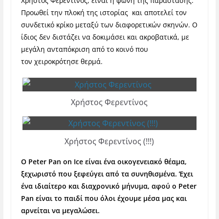
Χρήστος Φερεντίνος, είναι η φωνή της παράστασης.
Προωθεί την πλοκή της ιστορίας και αποτελεί τον
συνδετικό κρίκο μεταξύ των διαφορετικών σκηνών. Ο
ίδιος δεν διστάζει να δοκιμάσει και ακροβατικά, με
μεγάλη ανταπόκριση από το κοινό που
τον χειροκρότησε θερμά.
Χρήστος Φερεντίνος
Χρήστος Φερεντίνος (!!!)
Ο Peter Pan on Ice είναι ένα οικογενειακό θέαμα,
ξεχωριστό που ξεφεύγει από τα συνηθισμένα. Έχει
ένα ιδιαίτερο και διαχρονικό μήνυμα, αφού ο Peter
Pan είναι το παιδί που όλοι έχουμε μέσα μας και
αρνείται να μεγαλώσει.