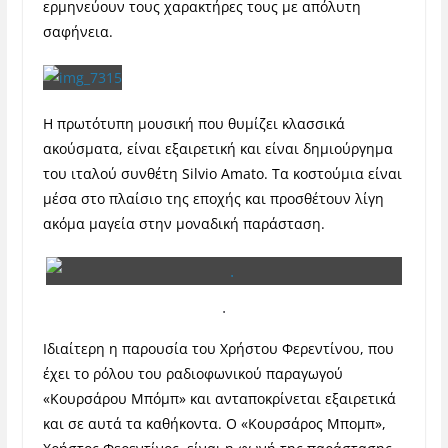
ερμηνεύουν τους χαρακτήρες τους με απόλυτη
σαφήνεια.
Η πρωτότυπη μουσική που θυμίζει κλασσικά
ακούσματα, είναι εξαιρετική και είναι δημιούργημα
του ιταλού συνθέτη Silvio Amato. Τα κοστούμια είναι
μέσα στο πλαίσιο της εποχής και προσθέτουν λίγη
ακόμα μαγεία στην μοναδική παράσταση.
.
Ιδιαίτερη η παρουσία του Χρήστου Φερεντίνου, που
έχει το ρόλου του ραδιοφωνικού παραγωγού
«Κουρσάρου Μπόμπ» και ανταποκρίνεται εξαιρετικά
και σε αυτά τα καθήκοντα. Ο «Κουρσάρος Μπομπ»,