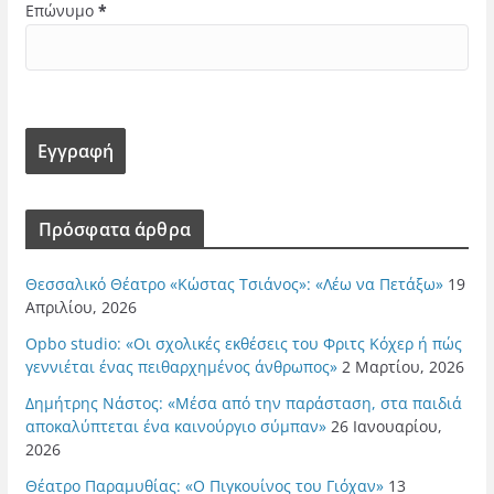
Επώνυμο
*
Πρόσφατα άρθρα
Θεσσαλικό Θέατρο «Κώστας Τσιάνος»: «Λέω να Πετάξω»
19
Απριλίου, 2026
Opbo studio: «Οι σχολικές εκθέσεις του Φριτς Κόχερ ή πώς
γεννιέται ένας πειθαρχημένος άνθρωπος»
2 Μαρτίου, 2026
Δημήτρης Νάστος: «Μέσα από την παράσταση, στα παιδιά
αποκαλύπτεται ένα καινούργιο σύμπαν»
26 Ιανουαρίου,
2026
Θέατρο Παραμυθίας: «Ο Πιγκουίνος του Γιόχαν»
13