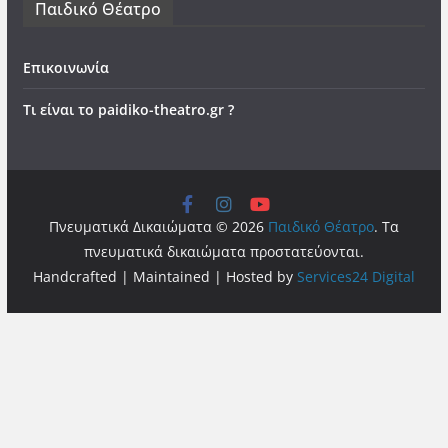
Παιδικό Θέατρο
Επικοινωνία
Τι είναι το paidiko-theatro.gr ?
Πνευματικά Δικαιώματα © 2026
Παιδικό Θέατρο
. Τα
πνευματικά δικαιώματα προστατεύονται.
Handcrafted | Maintained | Hosted by
Services24 Digital