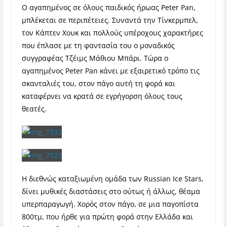
Ο αγαπημένος σε όλους παιδικός ήρωας Peter Pan,
μπλέκεται σε περιπέτειες. Συναντά την Τίνκερμπελ,
τον Κάπτεν Χουκ και πολλούς υπέροχους χαρακτήρες
που έπλασε με τη φαντασία του ο μοναδικός
συγγραφέας Τζέιμς Μάθιου Μπάρι. Τώρα ο
αγαπημένος Peter Pan κάνει με εξαιρετικό τρόπο τις
σκανταλιές του, στον πάγο αυτή τη φορά και
καταφέρνει να κρατά σε εγρήγορση όλους τους
θεατές.
Η διεθνώς καταξιωμένη ομάδα των Russian Ice Stars,
δίνει μυθικές διαστάσεις στο ούτως ή άλλως, θέαμα
υπερπαραγωγή. Χορός στον πάγο, σε μια παγοπίστα
800τμ, που ήρθε για πρώτη φορά στην Ελλάδα και