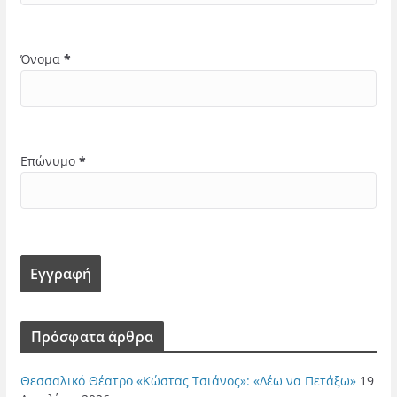
Όνομα
*
Επώνυμο
*
Πρόσφατα άρθρα
Θεσσαλικό Θέατρο «Κώστας Τσιάνος»: «Λέω να Πετάξω»
19