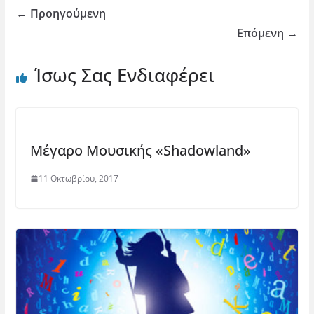
← Προηγούμενη
Επόμενη →
Ίσως Σας Ενδιαφέρει
Μέγαρο Μουσικής «Shadowland»
11 Οκτωβρίου, 2017