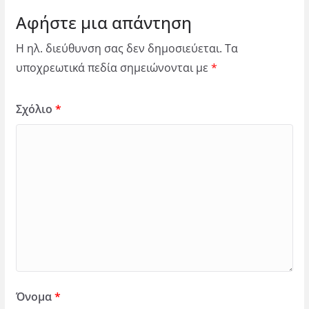
Αφήστε μια απάντηση
Η ηλ. διεύθυνση σας δεν δημοσιεύεται.
Τα
υποχρεωτικά πεδία σημειώνονται με
*
Σχόλιο
*
Όνομα
*