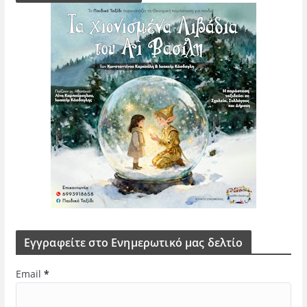
Εγγραφείτε στο Ενημερωτικό μας δελτίο
Email
*