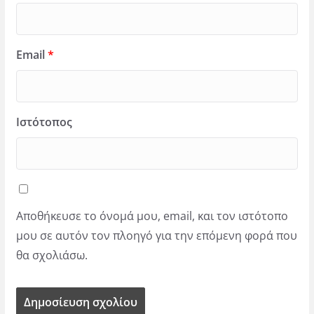
Email
*
Ιστότοπος
Αποθήκευσε το όνομά μου, email, και τον ιστότοπο
μου σε αυτόν τον πλοηγό για την επόμενη φορά που
θα σχολιάσω.