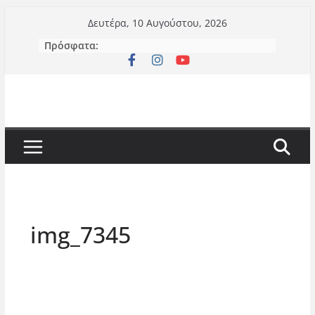
Μετάβαση
Δευτέρα, 10 Αυγούστου, 2026
σε
Πρόσφατα:
περιεχόμενο
img_7345