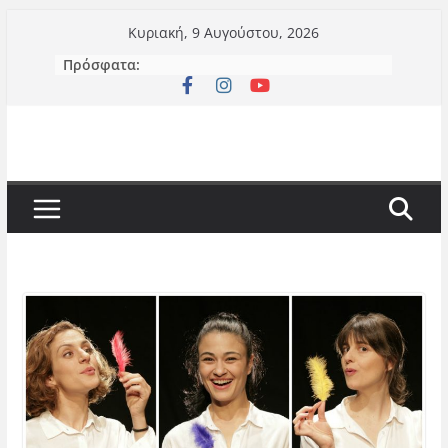
Μετάβαση
Κυριακή, 9 Αυγούστου, 2026
σε
Πρόσφατα:
περιεχόμενο