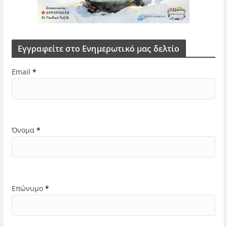
Εγγραφείτε στο Ενημερωτικό μας δελτίο
Email
*
Όνομα
*
Επώνυμο
*