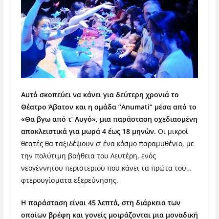
Αυτό σκοπεύει να κάνει για δεύτερη χρονιά το
Θέατρο Άβατον και η ομάδα “Anumati” μέσα από το
«Θα βγω από τ’ Αυγό», μια παράσταση σχεδιασμένη
αποκλειστικά για μωρά 4 έως 18 μηνών.
Οι μικροί
θεατές θα ταξιδέψουν σ’ ένα κόσμο παραμυθένιο, με
την πολύτιμη βοήθεια του Λευτέρη, ενός
νεογέννητου περιστεριού που κάνει τα πρώτα του…
φτερουγίσματα εξερεύνησης.
Η παράσταση είναι 45 λεπτά, στη διάρκεια των
οποίων βρέφη και γονείς μοιράζονται μια μοναδική