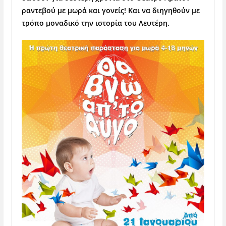
ραντεβού με μωρά και γονείς! Και να διηγηθούν με
τρόπο μοναδικό την ιστορία του Λευτέρη.