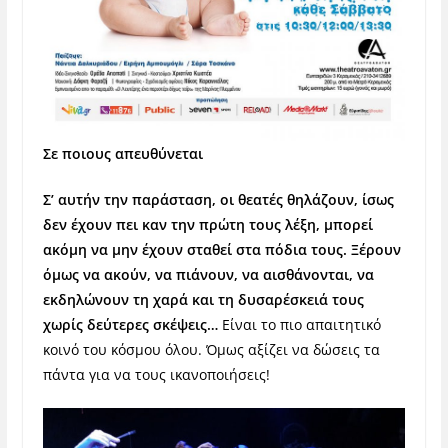
Σε ποιους απευθύνεται
Σ’ αυτήν την παράσταση, οι θεατές θηλάζουν, ίσως
δεν έχουν πει καν την πρώτη τους λέξη, μπορεί
ακόμη να μην έχουν σταθεί στα πόδια τους. Ξέρουν
όμως να ακούν, να πιάνουν, να αισθάνονται, να
εκδηλώνουν τη χαρά και τη δυσαρέσκειά τους
χωρίς δεύτερες σκέψεις…
Είναι το πιο απαιτητικό
κοινό του κόσμου όλου. Όμως αξίζει να δώσεις τα
πάντα για να τους ικανοποιήσεις!