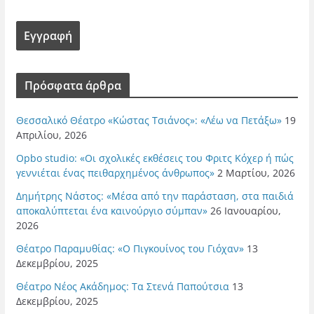
Πρόσφατα άρθρα
Θεσσαλικό Θέατρο «Κώστας Τσιάνος»: «Λέω να Πετάξω»
19
Απριλίου, 2026
Opbo studio: «Οι σχολικές εκθέσεις του Φριτς Κόχερ ή πώς
γεννιέται ένας πειθαρχημένος άνθρωπος»
2 Μαρτίου, 2026
Δημήτρης Νάστος: «Μέσα από την παράσταση, στα παιδιά
αποκαλύπτεται ένα καινούργιο σύμπαν»
26 Ιανουαρίου,
2026
Θέατρο Παραμυθίας: «Ο Πιγκουίνος του Γιόχαν»
13
Δεκεμβρίου, 2025
Θέατρο Νέος Ακάδημος: Τα Στενά Παπούτσια
13
Δεκεμβρίου, 2025