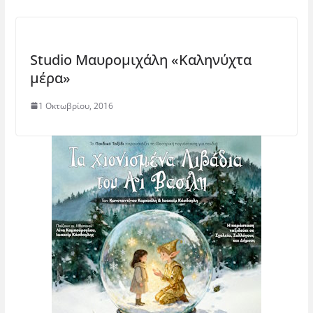
Studio Μαυρομιχάλη «Καληνύχτα
μέρα»
1 Οκτωβρίου, 2016