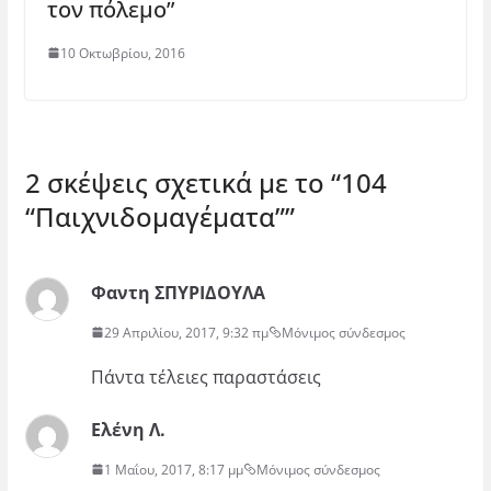
τον πόλεμο”
10 Οκτωβρίου, 2016
2 σκέψεις σχετικά με το “
104
“Παιχνιδομαγέματα”
”
Φαντη ΣΠΥΡΙΔΟΥΛΑ
29 Απριλίου, 2017, 9:32 πμ
Μόνιμος σύνδεσμος
Πάντα τέλειες παραστάσεις
Ελένη Λ.
1 Μαΐου, 2017, 8:17 μμ
Μόνιμος σύνδεσμος