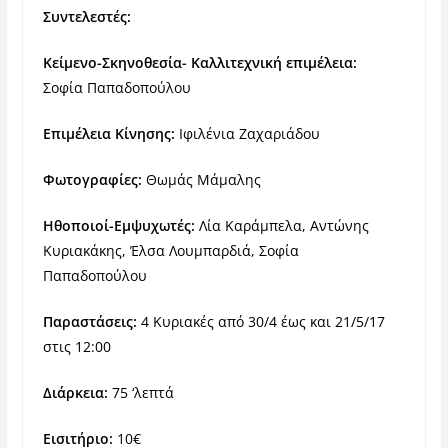
Συντελεστές:
Κείμενο-Σκηνοθεσία- Καλλιτεχνική επιμέλεια:
Σοφία Παπαδοπούλου
Επιμέλεια Κίνησης:
Ιφιλένια Ζαχαριάδου
Φωτογραφίες:
Θωμάς Μάμαλης
Ηθοποιοί-Εμψυχωτές:
Λία Καράμπελα, Αντώνης
Κυριακάκης, Έλσα Λουμπαρδιά, Σοφία
Παπαδοπούλου
Παραστάσεις:
4 Κυριακές από 30/4 έως και 21/5/17
στις 12:00
Διάρκεια:
75 ‘λεπτά
Εισιτήριο:
10€