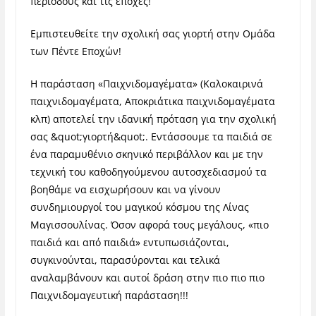
περιόδους και τις εποχές!
Εμπιστευθείτε την σχολική σας γιορτή στην Ομάδα
των Πέντε Εποχών!
Η παράσταση «Παιχνιδομαγέματα» (Καλοκαιρινά
παιχνιδομαγέματα, Αποκριάτικα παιχνιδομαγέματα
κλπ) αποτελεί την ιδανική πρόταση για την σχολική
σας &quot;γιορτή&quot;. Εντάσσουμε τα παιδιά σε
ένα παραμυθένιο σκηνικό περιβάλλον και με την
τεχνική του καθοδηγούμενου αυτοσχεδιασμού τα
βοηθάμε να εισχωρήσουν και να γίνουν
συνδημιουργοί του μαγικού κόσμου της Λίνας
Μαγισσουλίνας. Όσον αφορά τους μεγάλους, «πιο
παιδιά και από παιδιά» εντυπωσιάζονται,
συγκινούνται, παρασύρονται και τελικά
αναλαμβάνουν και αυτοί δράση στην πιο πιο πιο
Παιχνιδομαγευτική παράσταση!!!