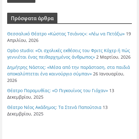
Πρόσφατα άρθρα
Θεσσαλικό Θέατρο «Κώστας Τσιάνος»: «Λέω να Πετάξω»
19
Απριλίου, 2026
Opbo studio: «Οι σχολικές εκθέσεις του Φριτς Κόχερ ή πώς
γεννιέται ένας πειθαρχημένος άνθρωπος»
2 Μαρτίου, 2026
Δημήτρης Νάστος: «Μέσα από την παράσταση, στα παιδιά
αποκαλύπτεται ένα καινούργιο σύμπαν»
26 Ιανουαρίου,
2026
Θέατρο Παραμυθίας: «Ο Πιγκουίνος του Γιόχαν»
13
Δεκεμβρίου, 2025
Θέατρο Νέος Ακάδημος: Τα Στενά Παπούτσια
13
Δεκεμβρίου, 2025