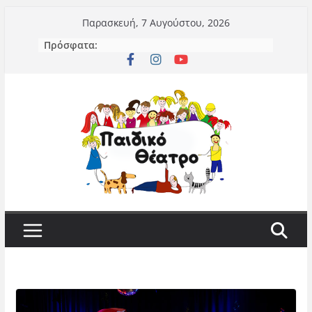
Μετάβαση
Παρασκευή, 7 Αυγούστου, 2026
σε
Πρόσφατα:
περιεχόμενο