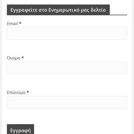
Εγγραφείτε στο Ενημερωτικό μας δελτίο
Email
*
Όνομα
*
Επώνυμο
*