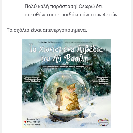
Πολύ καλή παράσταση! Θεωρώ ότι
απευθύνεται σε παιδάκια άνω των 4 ετών.
Τα σχόλια είναι απενεργοποιημένα.