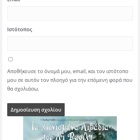
Ιστότοπος
Αποθήκευσε το όνομά μου, email, και τον ιστότοπο
μου σε αυτόν τον πλοηγό για την επόμενη φορά που
θα σχολιάσω.