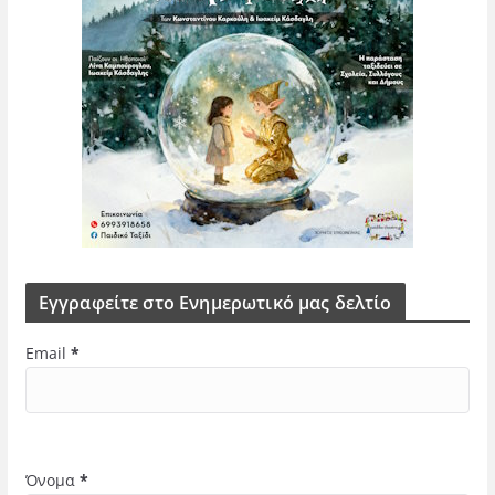
Εγγραφείτε στο Ενημερωτικό μας δελτίο
Email
*
Όνομα
*