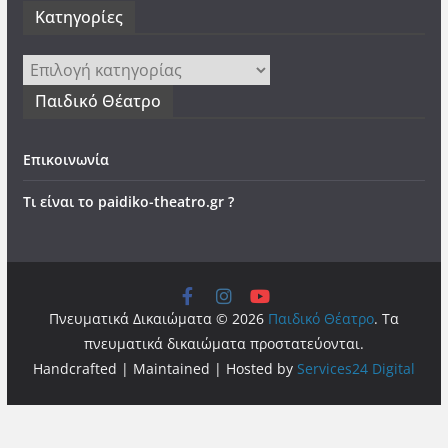
Kατηγορίες
Kατηγορίες
Παιδικό Θέατρο
Επικοινωνία
Τι είναι το paidiko-theatro.gr ?
Πνευματικά Δικαιώματα © 2026
Παιδικό Θέατρο
. Τα
πνευματικά δικαιώματα προστατεύονται.
Handcrafted | Maintained | Hosted by
Services24 Digital