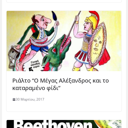
Ριάλτο “Ο Μέγας Αλέξανδρος και το
καταραμένο φίδι”
30 Μαρτίου, 2017