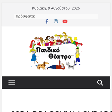
Μετάβαση
Κυριακή, 9 Αυγούστου, 2026
σε
Πρόσφατα:
περιεχόμενο