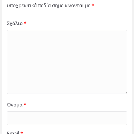
υποχρεωτικά πεδία σημειώνονται με
*
Σχόλιο
*
Όνομα
*
Email
*