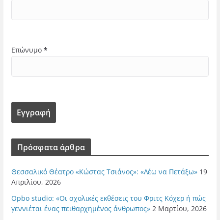
Επώνυμο
*
Πρόσφατα άρθρα
Θεσσαλικό Θέατρο «Κώστας Τσιάνος»: «Λέω να Πετάξω»
19
Απριλίου, 2026
Opbo studio: «Οι σχολικές εκθέσεις του Φριτς Κόχερ ή πώς
γεννιέται ένας πειθαρχημένος άνθρωπος»
2 Μαρτίου, 2026