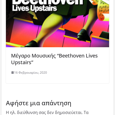
Μέγαρο Μουσικής “Beethoven Lives
Upstairs”
16 Φεβρουαρίου, 2020
Αφήστε μια απάντηση
Η ηλ. διεύθυνση σας δεν δημοσιεύεται.
Τα