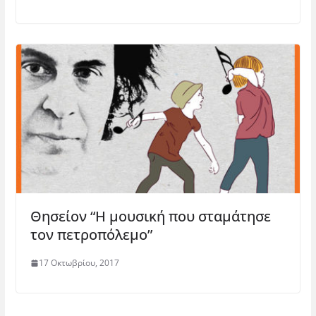
Θησείον “Η μουσική που σταμάτησε
τον πετροπόλεμο”
17 Οκτωβρίου, 2017