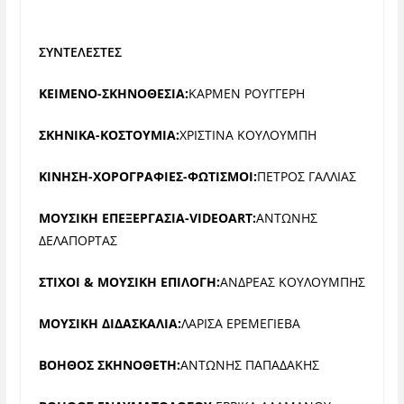
ΣΥΝΤΕΛΕΣΤΕΣ
ΚΕΙΜΕΝΟ-ΣΚΗΝΟΘΕΣΙΑ:
ΚΑΡΜΕΝ ΡΟΥΓΓΕΡΗ
ΣΚΗΝΙΚΑ-ΚΟΣΤΟΥΜΙΑ:
ΧΡΙΣΤΙΝΑ ΚΟΥΛΟΥΜΠΗ
ΚΙΝΗΣΗ-ΧΟΡΟΓΡΑΦΙΕΣ-ΦΩΤΙΣΜΟΙ:
ΠΕΤΡΟΣ ΓΑΛΛΙΑΣ
ΜΟΥΣΙΚΗ ΕΠΕΞΕΡΓΑΣΙΑ-VIDEOART:
ΑΝΤΩΝΗΣ
ΔΕΛΑΠΟΡΤΑΣ
ΣΤΙΧΟΙ & ΜΟΥΣΙΚΗ ΕΠΙΛΟΓΗ:
ΑΝΔΡΕΑΣ ΚΟΥΛΟΥΜΠΗΣ
ΜΟΥΣΙΚΗ ΔΙΔΑΣΚΑΛΙΑ:
ΛΑΡΙΣΑ ΕΡΕΜΕΓΙΕΒΑ
ΒΟΗΘΟΣ ΣΚΗΝΟΘΕΤΗ:
ΑΝΤΩΝΗΣ ΠΑΠΑΔΑΚΗΣ