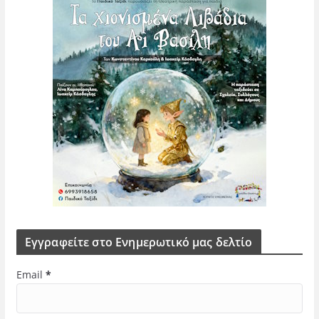
Εγγραφείτε στο Ενημερωτικό μας δελτίο
Email
*