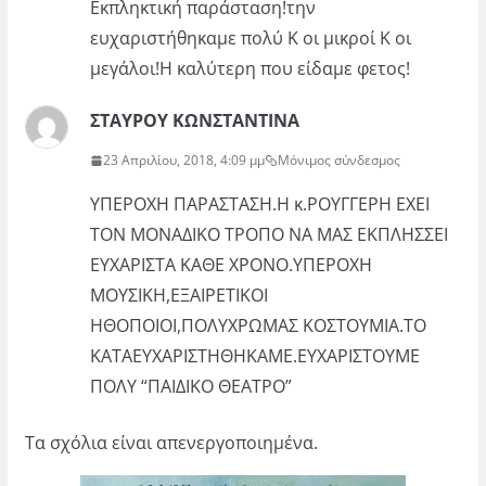
Εκπληκτική παράσταση!την
ευχαριστήθηκαμε πολύ Κ οι μικροί Κ οι
μεγάλοι!Η καλύτερη που είδαμε φετος!
ΣΤΑΥΡΟΥ ΚΩΝΣΤΑΝΤΙΝΑ
23 Απριλίου, 2018, 4:09 μμ
Μόνιμος σύνδεσμος
ΥΠΕΡΟΧΗ ΠΑΡΑΣΤΑΣΗ.Η κ.ΡΟΥΓΓΕΡΗ ΕΧΕΙ
ΤΟΝ ΜΟΝΑΔΙΚΟ ΤΡΟΠΟ ΝΑ ΜΑΣ ΕΚΠΛΗΣΣΕΙ
ΕΥΧΑΡΙΣΤΑ ΚΑΘΕ ΧΡΟΝΟ.ΥΠΕΡΟΧΗ
ΜΟΥΣΙΚΗ,ΕΞΑΙΡΕΤΙΚΟΙ
ΗΘΟΠΟΙΟΙ,ΠΟΛΥΧΡΩΜΑΣ ΚΟΣΤΟΥΜΙΑ.ΤΟ
ΚΑΤΑΕΥΧΑΡΙΣΤΗΘΗΚΑΜΕ.ΕΥΧΑΡΙΣΤΟΥΜΕ
ΠΟΛΥ “ΠΑΙΔΙΚΟ ΘΕΑΤΡΟ”
Τα σχόλια είναι απενεργοποιημένα.