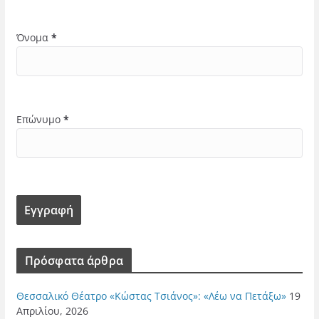
Όνομα
*
Επώνυμο
*
Πρόσφατα άρθρα
Θεσσαλικό Θέατρο «Κώστας Τσιάνος»: «Λέω να Πετάξω»
19
Απριλίου, 2026