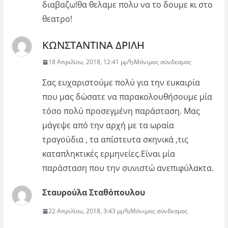
διαβαζω!θα θελαμε πολυ να το δουμε κι στο
θεατρο!
ΚΩΝΣΤΑΝΤΙΝΑ ΔΡΙΛΗ
18 Απριλίου, 2018, 12:41 μμ
Μόνιμος σύνδεσμος
Σας ευχαριστούμε πολύ για την ευκαιρία
που μας δώσατε να παρακολουθήσουμε μία
τόσο πολύ προσεγμένη παράσταση. Μας
μάγεψε από την αρχή με τα ωραία
τραγούδια , τα απίστευτα σκηνικά ,τις
καταπληκτικές ερμηνείες.Είναι μία
παράσταση που την συνιστώ ανεπιφύλακτα.
Σταυρούλα Σταθόπουλου
22 Απριλίου, 2018, 3:43 μμ
Μόνιμος σύνδεσμος