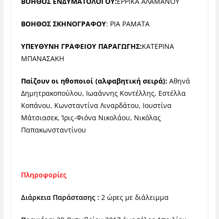
ΒΟΗΘΟΣ ΕΝΔΥΜΑΤΟΛΟΓΟΥ:
ΕΡΡΙΚΑ ΑΛΑΜΑΝΟΥ
ΒΟΗΘΟΣ ΣΚΗΝΟΓΡΑΦΟΥ
: ΡΙΑ ΡΑΜΑΤΑ
ΥΠΕΥΘΥΝΗ ΓΡΑΦΕΙΟΥ ΠΑΡΑΓΩΓΗΣ:
ΚΑΤΕΡΙΝΑ
ΜΠΑΝΑΣΑΚΗ
Παίζουν οι ηθοποιοί (αλφαβητική σειρά):
Αθηνά
Δημητρακοπούλου, Ιωαάννης Κοντέλλης, Εστέλλα
Κοπάνου, Κωνσταντίνα Λιναρδάτου, Ιουστίνα
Μάτσιασεκ, Ίρις-Φιόνα Νικολάου, Νικόλας
Παπακωνσταντίνου
Πληροφορίες
Διάρκεια Παράστασης :
2 ώρες με διάλειμμα