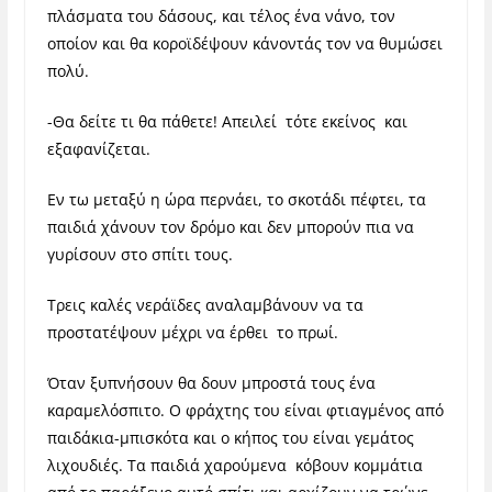
πλάσματα του δάσους, και τέλος ένα νάνο, τον
οποίον και θα κοροϊδέψουν κάνοντάς τον να θυμώσει
πολύ.
-Θα δείτε τι θα πάθετε! Απειλεί τότε εκείνος και
εξαφανίζεται.
Εν τω μεταξύ η ώρα περνάει, το σκοτάδι πέφτει, τα
παιδιά χάνουν τον δρόμο και δεν μπορούν πια να
γυρίσουν στο σπίτι τους.
Τρεις καλές νεράϊδες αναλαμβάνουν να τα
προστατέψουν μέχρι να έρθει το πρωί.
Όταν ξυπνήσουν θα δουν μπροστά τους ένα
καραμελόσπιτο. Ο φράχτης του είναι φτιαγμένος από
παιδάκια-μπισκότα και ο κήπος του είναι γεμάτος
λιχουδιές. Τα παιδιά χαρούμενα κόβουν κομμάτια