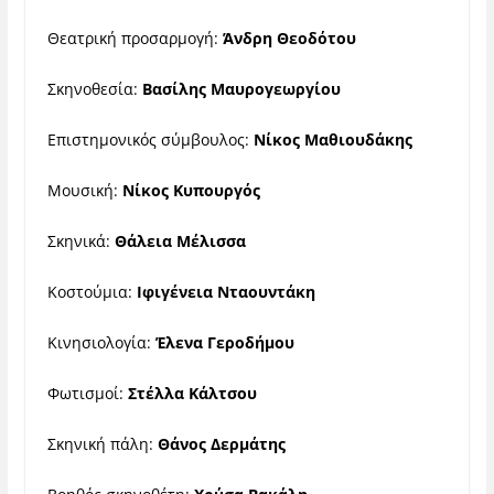
Θεατρική προσαρμογή:
Άνδρη Θεοδότου
Σκηνοθεσία:
Βασίλης Μαυρογεωργίου
Επιστημονικός σύμβουλος:
Νίκος Μαθιουδάκης
Μουσική:
Νίκος Κυπουργός
Σκηνικά:
Θάλεια Μέλισσα
Κοστούμια:
Ιφιγένεια Νταουντάκη
Κινησιολογία:
Έλενα Γεροδήμου
Φωτισμοί:
Στέλλα Κάλτσου
Σκηνική πάλη:
Θάνος Δερμάτης