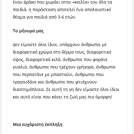
έναν Δράκο που χωράει στην «κοιλία» του όλα τα
παιδιά, η παράσταση αποτελεί ένα απολαυστικό
θέαμα για παιδιά από 3-6 ετών.
Το μήνυμα μας
Δεν είμαστε όλοι ίδιοι, υπάρχουν άνθρωποι με
διαφορετικό χρώμα στο δέρμα τους, διαφορετικό
ύψος, διαφορετικά κιλά, άνθρωποι που φοράνε
γυαλιά, άνθρωποι που τρέχουν γρήγορα, άνθρωποι
που περπατάνε με μπαστούνι, άνθρωποι που
τραγουδάνε και άνθρωποι που φτιάχνουν
διαστημόπλοια. Σε αυτή τη γη δεν είμαστε όλοι ίδιοι
και αυτό είναι που κάνει τη ζωή μας πιο όμορφη!
Μια ευχάριστη έκπληξη: