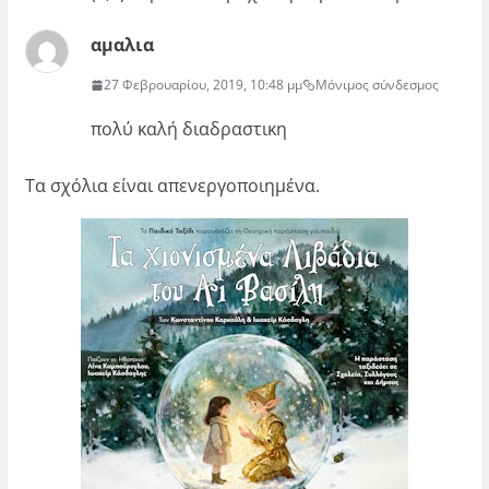
αμαλια
27 Φεβρουαρίου, 2019, 10:48 μμ
Μόνιμος σύνδεσμος
πολύ καλή διαδραστικη
Τα σχόλια είναι απενεργοποιημένα.