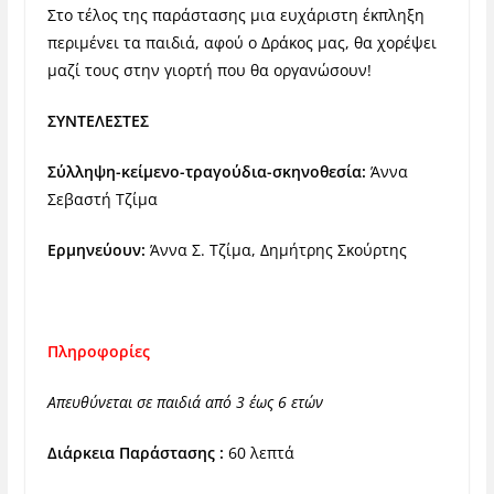
Στο τέλος της παράστασης μια ευχάριστη έκπληξη
περιμένει τα παιδιά, αφού ο Δράκος μας, θα χορέψει
μαζί τους στην γιορτή που θα οργανώσουν!
ΣΥΝΤΕΛΕΣΤΕΣ
Σύλληψη-κείμενο-τραγούδια-σκηνοθεσία:
Άννα
Σεβαστή Τζίμα
Ερμηνεύουν:
Άννα Σ. Τζίμα, Δημήτρης Σκούρτης
Πληροφορίες
Απευθύνεται σε παιδιά από 3 έως 6 ετών
Διάρκεια Παράστασης :
60 λεπτά