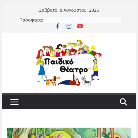
Μετάβαση
Σάββατο, 8 Αυγούστου, 2026
σε
Πρόσφατα:
περιεχόμενο