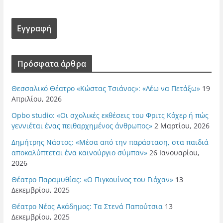
Πρόσφατα άρθρα
Θεσσαλικό Θέατρο «Κώστας Τσιάνος»: «Λέω να Πετάξω»
19
Απριλίου, 2026
Opbo studio: «Οι σχολικές εκθέσεις του Φριτς Κόχερ ή πώς
γεννιέται ένας πειθαρχημένος άνθρωπος»
2 Μαρτίου, 2026
Δημήτρης Νάστος: «Μέσα από την παράσταση, στα παιδιά
αποκαλύπτεται ένα καινούργιο σύμπαν»
26 Ιανουαρίου,
2026
Θέατρο Παραμυθίας: «Ο Πιγκουίνος του Γιόχαν»
13
Δεκεμβρίου, 2025
Θέατρο Νέος Ακάδημος: Τα Στενά Παπούτσια
13
Δεκεμβρίου, 2025