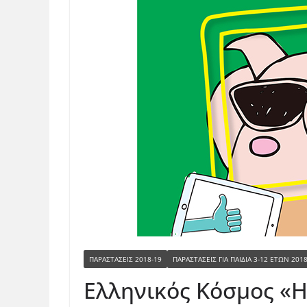
ΠΑΡΑΣΤΑΣΕΙΣ 2018-19
ΠΑΡΑΣΤΆΣΕΙΣ ΓΙΑ ΠΑΙΔΙΆ 3-12 ΕΤΏΝ 201
Ελληνικός Κόσμος «Η