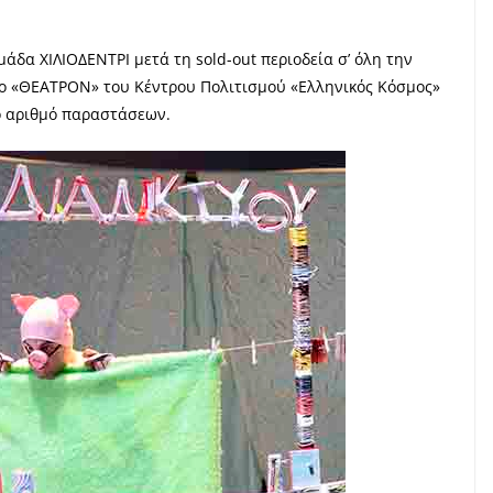
άδα ΧΙΛΙΟΔΕΝΤΡΙ μετά τη sold-out περιοδεία σ’ όλη την
το «ΘΕΑΤΡΟΝ» του Κέντρου Πολιτισμού «Ελληνικός Κόσμος»
ο αριθμό παραστάσεων.