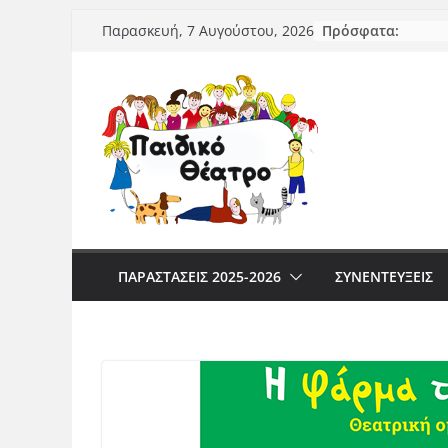
Μετάβαση
Πρόσφατα:
Παρασκευή, 7 Αυγούστου, 2026
σε
περιεχόμενο
ΠΑΡΑΣΤΆΣΕΙΣ 2025-2026
ΣΥΝΕΝΤΕΥΞΕΙΣ