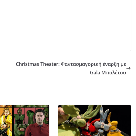
Christmas Theater: Φαντασμαγορική έναρξη με
Gala Μπαλέτου