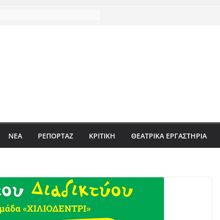
ΝΈΑ
ΡΕΠΟΡΤΆΖ
ΚΡΙΤΙΚΗ
ΘΕΑΤΡΙΚΑ ΕΡΓΑΣΤΗΡΙΑ