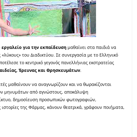
 εργαλείο
για την εκπαίδευση
μαθαίνει στα παιδιά να
«λύκους» του Διαδικτύου. Σε συνεργασία με το Ελληνικό
ποτέλεσε το κεντρικό γεγονός πανελλήνιας εκστρατείας
αιδείας, Έρευνας και Θρησκευμάτων
.
εατές μαθαίνουν να αναγνωρίζουν και να θωρακίζονται
κών μηνυμάτων από αγνώστους, αποκάλυψη
δίκτυο, δημοσίευση προσωπικών φωτογραφιών,
ς ιστορίες της Φάρμας, κάνουν θεατρικά, γράφουν ποιήματα,