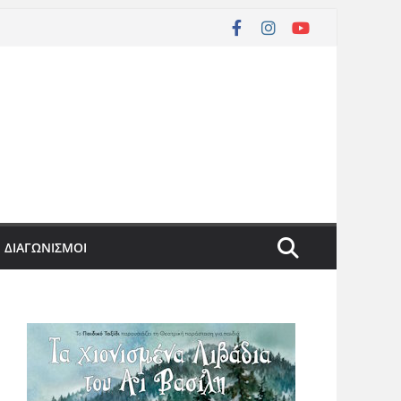
ΔΙΑΓΩΝΙΣΜΟΙ