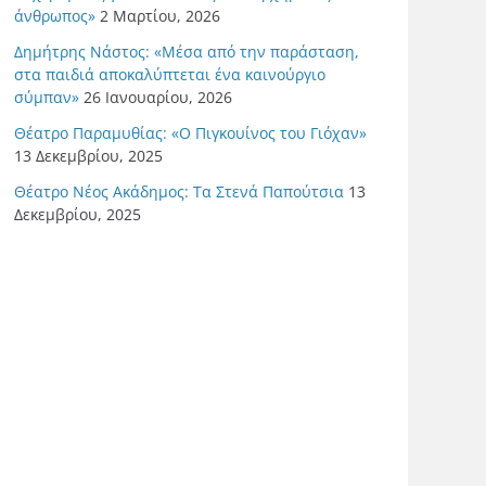
άνθρωπος»
2 Μαρτίου, 2026
Δημήτρης Νάστος: «Μέσα από την παράσταση,
στα παιδιά αποκαλύπτεται ένα καινούργιο
σύμπαν»
26 Ιανουαρίου, 2026
Θέατρο Παραμυθίας: «Ο Πιγκουίνος του Γιόχαν»
13 Δεκεμβρίου, 2025
Θέατρο Νέος Ακάδημος: Τα Στενά Παπούτσια
13
Δεκεμβρίου, 2025