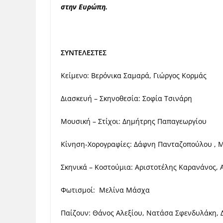
στην Ευρώπη.
ΣΥΝΤΕΛΕΣΤΕΣ
Κείμενο: Βερόνικα Σαμαρά, Γιώργος Κορμάς
Διασκευή – Σκηνοθεσία: Σοφία Τσινάρη
Μουσική – Στίχοι: Δημήτρης Παπαγεωργίου
Κίνηση-Χορογραφίες: Δάφνη Πανταζοπούλου , 
Σκηνικά – Κοστούμια: Αριστοτέλης Καρανάνος,
Φωτισμοί: Μελίνα Μάσχα
Παίζουν: Θάνος Αλεξίου, Νατάσα Σφενδυλάκη,