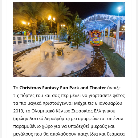
Το
Christmas Fantasy Fun Park and Theater
άνοιξε
τις πόρτες του και σας περιμένει να γιορτάσετε φέτος
τα πιο μαγικά Χριστούγεννα! Μέχρι τις 6 Ιανουαρίου
2019, το Ολυμπιακό Κέντρο Ξιφασκίας Ελληνικού
(πρώην Δυτικό Αεροδρόμιο) μεταμορφώνεται σε έναν
παραμυθένιο χώρο για να υποδεχθεί μικρούς και
μεγάλους που θα απολαύσουν παιχνίδια και θεάματα