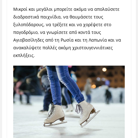
Μικροί και μεγάλοι μπορείτε ακόμα να απολαύσετε
διαδραστικά παιχνίδια, να θαυμάσετε τους
ξυλοπόδαρους, να τρέξετε και να χορέψετε στο
παγοδρόμιο, να γνωρίσετε από κοντά τους
Αγιοβασίληδες από τη Ρωσία και τη Λαπωνία και να
ανακαλύψετε πολλές ακόμη χριστουγεννιάτικες
εκπλήξεις.