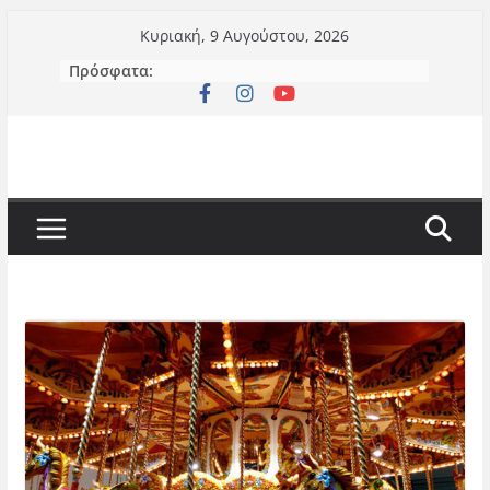
Μετάβαση
Κυριακή, 9 Αυγούστου, 2026
σε
Πρόσφατα:
περιεχόμενο