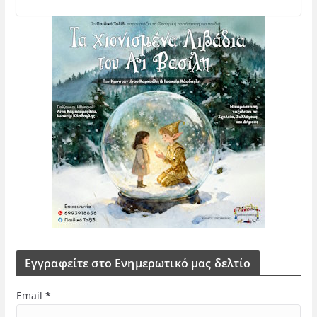
Εγγραφείτε στο Ενημερωτικό μας δελτίο
Email
*