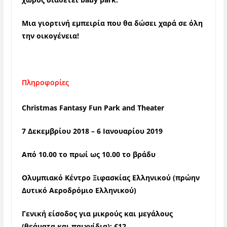
Μια γιορτινή εμπειρία που θα δώσει χαρά σε όλη
την οικογένεια!
Πληροφορίες
Christmas Fantasy Fun Park and Theater
7 Δεκεμβρίου 2018 – 6 Ιανουαρίου 2019
Από 10.00 το πρωί ως 10.00 το βράδυ
Ολυμπιακό Κέντρο Ξιφασκίας Ελληνικού
(πρώην
Δυτικό Αεροδρόμιο Ελληνικού)
Γενική είσοδος για μικρούς και μεγάλους
(θεάματα και παιχνίδια):
€12