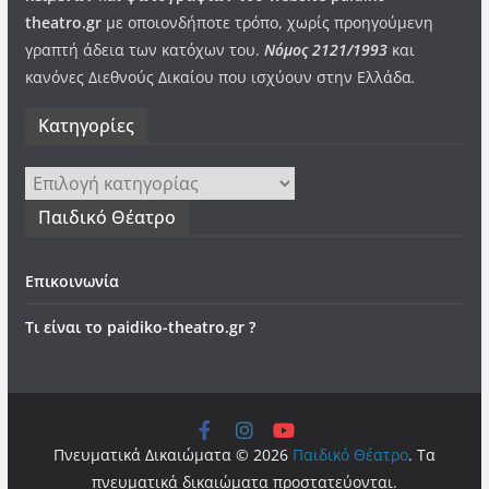
theatro.gr
με οποιονδήποτε τρόπο, χωρίς προηγούμενη
γραπτή άδεια των κατόχων του.
Νόμος 2121/1993
και
κανόνες Διεθνούς Δικαίου που ισχύουν στην Ελλάδα
.
Kατηγορίες
Kατηγορίες
Παιδικό Θέατρο
Επικοινωνία
Τι είναι το paidiko-theatro.gr ?
Πνευματικά Δικαιώματα © 2026
Παιδικό Θέατρο
. Τα
πνευματικά δικαιώματα προστατεύονται.