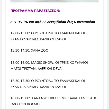
ΠΡΟΓΡΑΜΜΑ ΠΑΡΑΣΤΑΣΕΩΝ:
8, 9, 15, 16 και από 22 Δεκεμβρίου έως 6 Ιανουαρίου
12.00-13.00: Ο ΡΟΥΝΤΟΛΦ ΤΟ ΕΛΑΦΑΚΙ ΚΑΙ ΟΙ
ΣΚΑΝΤΑΛΙΆΡΗΔΕΣ ΚΑΛΙΚΑΝΤΖΑΡΟΙ
13.30-14.30:
XANA ZOO
15.00-16.00:
MAGIC SHOW: ΟΙ ΤΡΕΙΣ ΚΟΡΥΦΑΙΟΙ
ΜΑΓΟΙ ΤΡΙΣΤΑΝ, ΑΛΕΞ ΚΑΙ DEVA
16.30-17.30: Ο ΡΟΥΝΤΟΛΦ ΤΟ ΕΛΑΦΑΚΙ ΚΑΙ ΟΙ
ΣΚΑΝΤΑΛΙΆΡΗΔΕΣ ΚΑΛΙΚΑΝΤΖΑΡΟΙ
18.00-19.00:
FANTASY CIRCUS, ΜΕ ΚΑΛΛΙΤΕΧΝΕΣ ΑΠΟ
ΟΛΟ ΤΟΝ ΚΟΣΜΟ