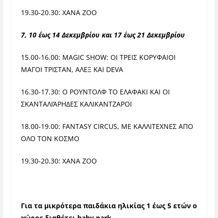
19.30-20.30: XANA ZOO
7, 10 έως 14 Δεκεμβρίου κα
ι 17 έως 21 Δεκεμβρίου
15.00-16.00: MAGIC SHOW: ΟΙ ΤΡΕΙΣ ΚΟΡΥΦΑΙΟΙ
ΜΑΓΟΙ ΤΡΙΣΤΑΝ, ΑΛΕΞ ΚΑΙ DEVA
16.30-17.30
:
Ο ΡΟΥΝΤΟΛΦ ΤΟ ΕΛΑΦΑΚΙ ΚΑΙ ΟΙ
ΣΚΑΝΤΑΛΙΆΡΗΔΕΣ ΚΑΛΙΚΑΝΤΖΑΡΟΙ
18.00-19.00: FANTASY CIRCUS, ΜΕ ΚΑΛΛΙΤΕΧΝΕΣ ΑΠΟ
ΟΛΟ ΤΟΝ ΚΟΣΜΟ
19.30-20.30: XANA ZOO
Για τα μικρότερα παιδάκια ηλικίας 1 έως 5 ετών
ο
χώρος διαθέτει baby park.