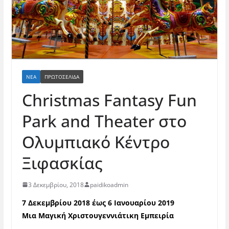
ΝΈΑ
ΠΡΩΤΟΣΕΛΙΔΑ
Christmas Fantasy Fun
Park and Theater στο
Ολυμπιακό Κέντρο
Ξιφασκίας
3 Δεκεμβρίου, 2018
paidikoadmin
7 Δεκεμβρίου 2018 έως 6 Ιανουαρίου 2019
Μια Μαγική Χριστουγεννιάτικη Εμπειρία