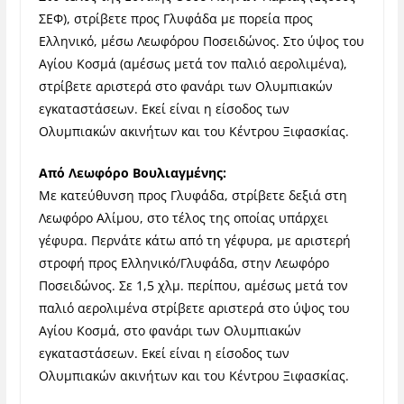
ΣΕΦ), στρίβετε προς Γλυφάδα με πορεία προς
Ελληνικό, μέσω Λεωφόρου Ποσειδώνος. Στο ύψος του
Αγίου Κοσμά (αμέσως μετά τον παλιό αερολιμένα),
στρίβετε αριστερά στο φανάρι των Ολυμπιακών
εγκαταστάσεων. Εκεί είναι η είσοδος των
Ολυμπιακών ακινήτων και του Κέντρου Ξιφασκίας.
Από Λεωφόρο Βουλιαγμένης:
Με κατεύθυνση προς Γλυφάδα, στρίβετε δεξιά στη
Λεωφόρο Αλίμου, στο τέλος της οποίας υπάρχει
γέφυρα. Περνάτε κάτω από τη γέφυρα, με αριστερή
στροφή προς Ελληνικό/Γλυφάδα, στην Λεωφόρο
Ποσειδώνος. Σε 1,5 χλμ. περίπου, αμέσως μετά τον
παλιό αερολιμένα στρίβετε αριστερά στο ύψος του
Αγίου Κοσμά, στο φανάρι των Ολυμπιακών
εγκαταστάσεων. Εκεί είναι η είσοδος των
Ολυμπιακών ακινήτων και του Κέντρου Ξιφασκίας.